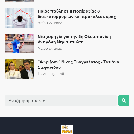
Ποιός πούλησε μετοχές αξίας 8
δισεκατομμυρίων και προκάλεσε κραχ
Μαΐου 23, 2022
Νέα χορηγία για την 8η Ολυμπιονίκη
Αντιγόνη Ντρισμπιώτη
Μαΐου 23, 2022
"Χωρίζουν" Νίκος Ευαγγελάτος - Τατιάνα
Στεφανίδου
Ιουνίου 05, 2018