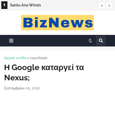
Santa Ana Winds
Αρχική σελίδα
τεχνολογία
Η Google καταργεί τα
Nexus;
Σεπτεμβρίου 05, 2016