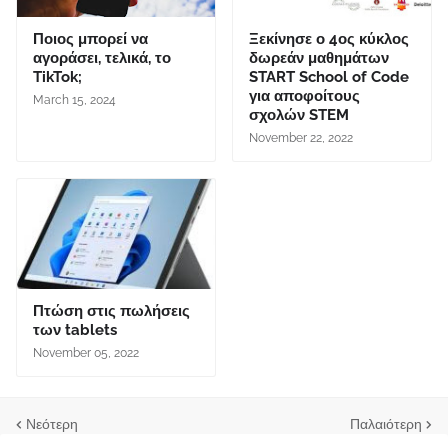
Ποιος μπορεί να
Ξεκίνησε ο 4ος κύκλος
αγοράσει, τελικά, το
δωρεάν μαθημάτων
TikTok;
START School of Code
για αποφοίτους
March 15, 2024
σχολών STEM
November 22, 2022
Πτώση στις πωλήσεις
των tablets
November 05, 2022
Νεότερη
Παλαιότερη