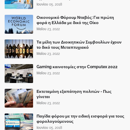
Ιουνίου 05, 2018
Οικονομικό Φόρουμ Νταβός: Για πρώτη
φορά η Ελλάδα με δικό της Οίκο
Μαΐου 23, 2022
Τα μέλη των Διοικητικών Συμβουλίων έχουν
το δικό τους Μεταπτυχιακό
Μαΐου 23, 2022
Gaming καινοτομίες στην Computex 2022
Μαΐου 23, 2022
Εκτεταμένη εξαπάτηση πολιτών - Πως
γίνεται
Μαΐου 23, 2022
Παγίδα φόρου με την ειδική εισφορά για τους
φορολογούμενους
Ιουνίου 05, 2018