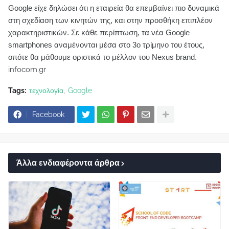
Google είχε δηλώσει ότι η εταιρεία θα επεμβαίνει πιο δυναμικά
στη σχεδίαση των κινητών της, και στην προσθήκη επιπλέον
χαρακτηριστικών. Σε κάθε περίπτωση, τα νέα Google
smartphones αναμένονται μέσα στο 3ο τρίμηνο του έτους,
οπότε θα μάθουμε οριστικά το μέλλον του Nexus brand.
infocom.gr
Tags:
τεχνολογία
Google
Facebook
Άλλα ενδιαφέροντα άρθρα