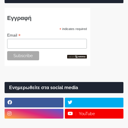
Εγγραφή
*
indicates required
*
Email
Ενημερωθείτε στα social media
YouTube