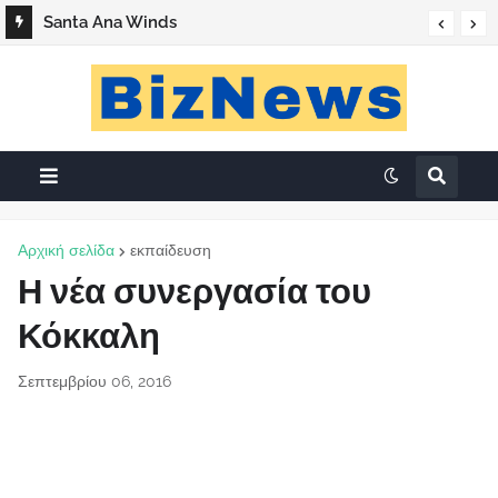
Santa Ana Winds
Αρχική σελίδα
εκπαίδευση
Η νέα συνεργασία του
Κόκκαλη
Σεπτεμβρίου 06, 2016