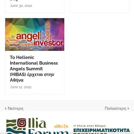
June 30, 2022
Το Hellenic
International Business
Angels Summit
(HIBAS) έρχεται στην
Αθήνα
June 12, 2022
Νεότερη
Παλαιότερη