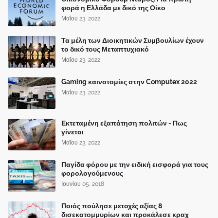
φορά η Ελλάδα με δικό της Οίκο
Μαΐου 23, 2022
Τα μέλη των Διοικητικών Συμβουλίων έχουν
το δικό τους Μεταπτυχιακό
Μαΐου 23, 2022
Gaming καινοτομίες στην Computex 2022
Μαΐου 23, 2022
Εκτεταμένη εξαπάτηση πολιτών - Πως
γίνεται
Μαΐου 23, 2022
Παγίδα φόρου με την ειδική εισφορά για τους
φορολογούμενους
Ιουνίου 05, 2018
Ποιός πούλησε μετοχές αξίας 8
δισεκατομμυρίων και προκάλεσε κραχ