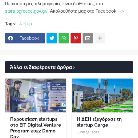
Περισσότερες πληροφορίες είναι διαθέσιμες στο
startupgreece.gov.gr/
Ακολουθήστε μας στο Facebook -->
Tags:
startup
Facebook
Άλλα ενδιαφέροντα άρθρα
Παρουσίαση startups
Η ΔΕΗ εξαγόρασε τη
στο EIT Digital Venture
startup Garge
Program 2022 Demo
June 15, 2022
Day