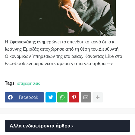
Η Σφακιανάκης ενημερώνει το επενδυτικό κοινό ότι ο κ.
Ιωάννης Εμιρζάς αποχώρησε από τη θέση του Διευθυντή
Οικονομικών Υπηρεσιών της εταιρείας.
Κάνοντας Like στο
Facebook ενημερώνεστε άμεσα για τα νέα άρθρα -->
Tags:
επιχειρήσεις
Facebook
Άλλα ενδιαφέροντα άρθρα