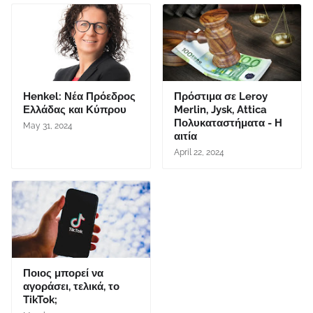
Henkel: Νέα Πρόεδρος
Πρόστιμα σε Leroy
Ελλάδας και Κύπρου
Merlin, Jysk, Attica
Πολυκαταστήματα - Η
May 31, 2024
αιτία
April 22, 2024
Ποιος μπορεί να
αγοράσει, τελικά, το
TikTok;