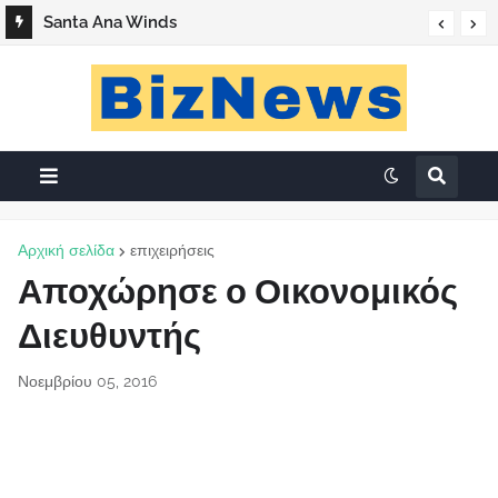
Santa Ana Winds
Αρχική σελίδα
επιχειρήσεις
Αποχώρησε ο Οικονομικός
Διευθυντής
Νοεμβρίου 05, 2016