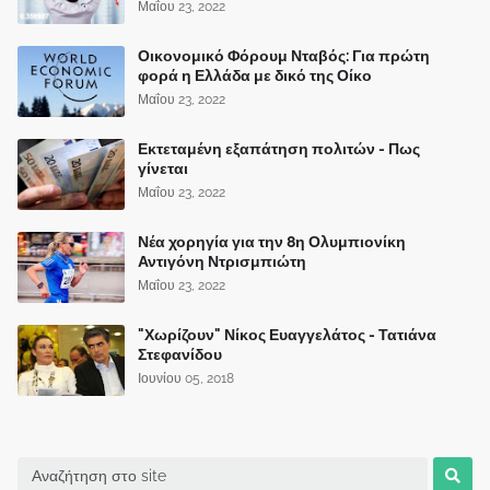
Μαΐου 23, 2022
Οικονομικό Φόρουμ Νταβός: Για πρώτη
φορά η Ελλάδα με δικό της Οίκο
Μαΐου 23, 2022
Εκτεταμένη εξαπάτηση πολιτών - Πως
γίνεται
Μαΐου 23, 2022
Νέα χορηγία για την 8η Ολυμπιονίκη
Αντιγόνη Ντρισμπιώτη
Μαΐου 23, 2022
"Χωρίζουν" Νίκος Ευαγγελάτος - Τατιάνα
Στεφανίδου
Ιουνίου 05, 2018