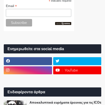
*
indicates required
*
Email
Ενημερωθείτε στα social media
YouTube
Ενδιαφέροντα άρθρα
Αποκαλυπτικά ευρήματα έρευνας για τις ICOs