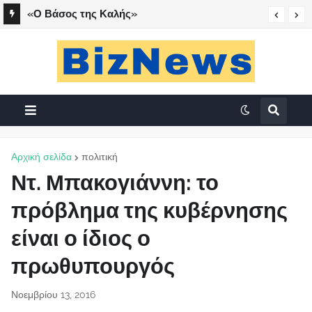
«Ο Βάσος της Καλής»
Αρχική σελίδα
πολιτική
Ντ. Μπακογιάννη: το
πρόβλημα της κυβέρνησης
είναι ο ίδιος ο
πρωθυπουργός
Νοεμβρίου 13, 2016