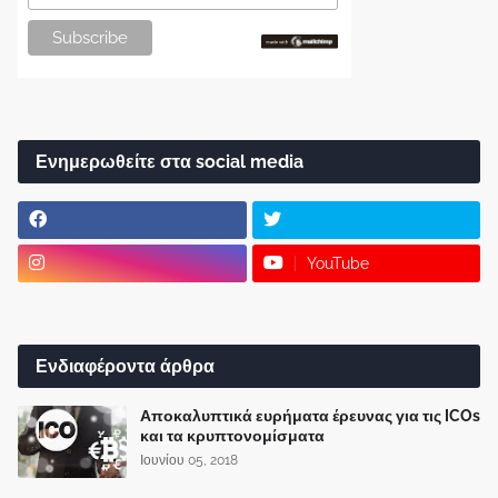
Ενημερωθείτε στα social media
YouTube
Ενδιαφέροντα άρθρα
Αποκαλυπτικά ευρήματα έρευνας για τις ICOs
και τα κρυπτονομίσματα
Ιουνίου 05, 2018