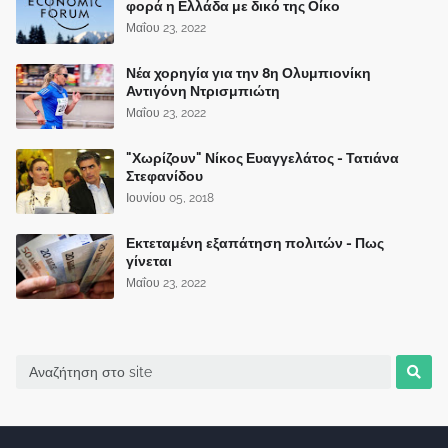
φορά η Ελλάδα με δικό της Οίκο
Μαΐου 23, 2022
Νέα χορηγία για την 8η Ολυμπιονίκη
Αντιγόνη Ντρισμπιώτη
Μαΐου 23, 2022
"Χωρίζουν" Νίκος Ευαγγελάτος - Τατιάνα
Στεφανίδου
Ιουνίου 05, 2018
Εκτεταμένη εξαπάτηση πολιτών - Πως
γίνεται
Μαΐου 23, 2022