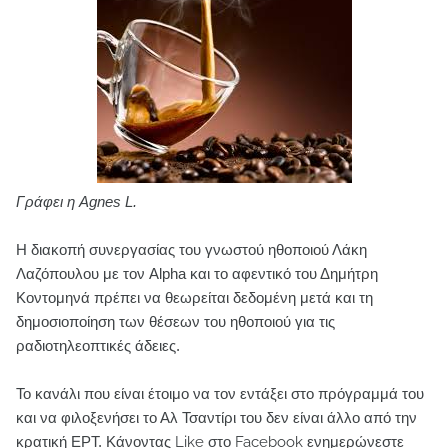
Γράφει η Agnes L.
Η διακοπή συνεργασίας του γνωστού ηθοποιού Λάκη
Λαζόπουλου με τον Alpha και το αφεντικό του Δημήτρη
Κοντομηνά πρέπει να θεωρείται δεδομένη μετά και τη
δημοσιοποίηση των θέσεων του ηθοποιού για τις
ραδιοτηλεοπτικές άδειες.
Το κανάλι που είναι έτοιμο να τον εντάξει στο πρόγραμμά του
και να φιλοξενήσει το Αλ Τσαντίρι του δεν είναι άλλο από την
κρατική ΕΡΤ.
Κάνοντας Like στο Facebook ενημερώνεστε