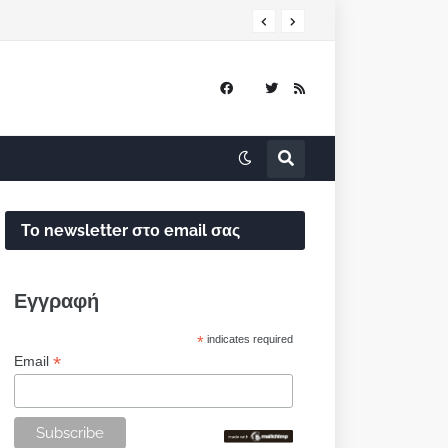
Το newsletter στο email σας
Εγγραφή
*
indicates required
*
Email