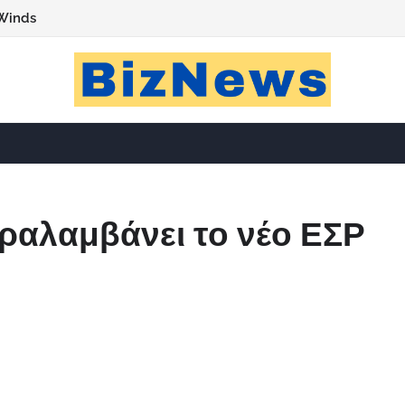
Winds
αραλαμβάνει το νέο ΕΣΡ