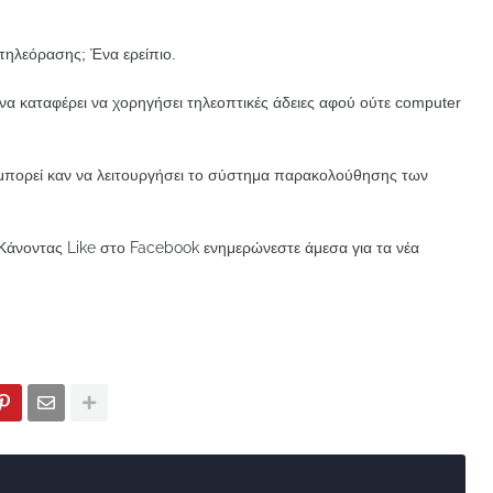
τηλεόρασης; Ένα ερείπιο.
να καταφέρει να χορηγήσει τηλεοπτικές άδειες αφού ούτε computer
μπορεί καν να λειτουργήσει το σύστημα παρακολούθησης των
Κάνοντας Like στο Facebook ενημερώνεστε άμεσα για τα νέα