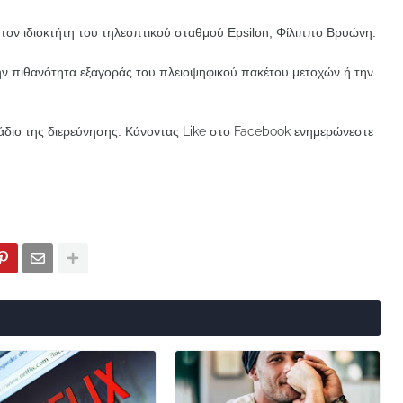
τον ιδιοκτήτη του τηλεοπτικού σταθμού Epsilon, Φίλιππο Βρυώνη.
 πιθανότητα εξαγοράς του πλειοψηφικού πακέτου μετοχών ή την
άδιο της διερεύνησης.
Κάνοντας Like στο Facebook ενημερώνεστε