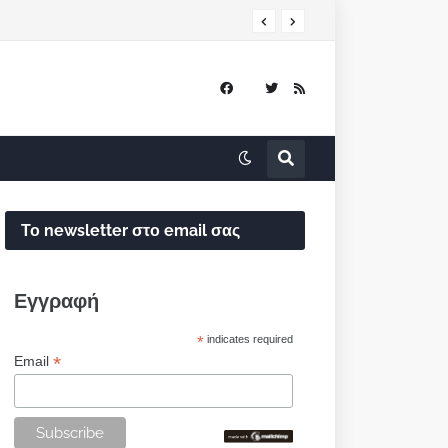
Το newsletter στο email σας
Εγγραφή
*
indicates required
*
Email