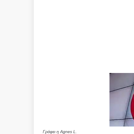
Γράφει η Agnes L.