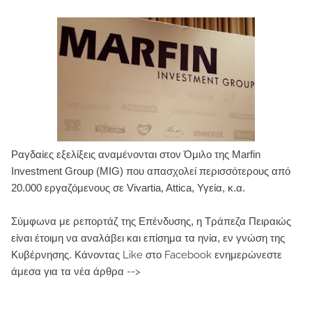
Ραγδαίες εξελίξεις αναμένονται στον Όμιλο της Marfin
Investment Group (MIG) που απασχολεί περισσότερους από
20.000 εργαζόμενους σε Vivartia, Attica, Υγεία, κ.α.
Σύμφωνα με ρεπορτάζ της Επένδυσης, η Τράπεζα Πειραιώς
είναι έτοιμη να αναλάβει και επίσημα τα ηνία, εν γνώση της
Κυβέρνησης.
Κάνοντας Like στο Facebook ενημερώνεστε
άμεσα για τα νέα άρθρα -->