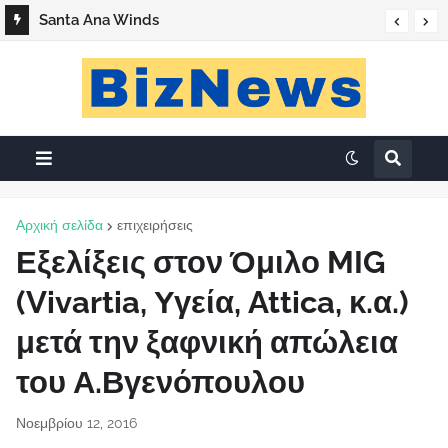
Santa Ana Winds
Αρχική σελίδα
επιχειρήσεις
Εξελίξεις στον Όμιλο MIG
(Vivartia, Υγεία, Attica, κ.α.)
μετά την ξαφνική απώλεια
του Α.Βγενόπουλου
Νοεμβρίου 12, 2016