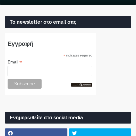
Το newsletter στο email σας
Εγγραφή
*
indicates required
*
Email
Ενημερωθείτε στα social media