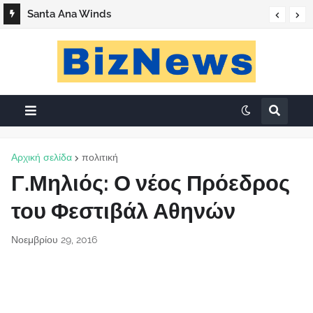
Santa Ana Winds
Αρχική σελίδα
πολιτική
Γ.Μηλιός: Ο νέος Πρόεδρος
του Φεστιβάλ Αθηνών
Νοεμβρίου 29, 2016