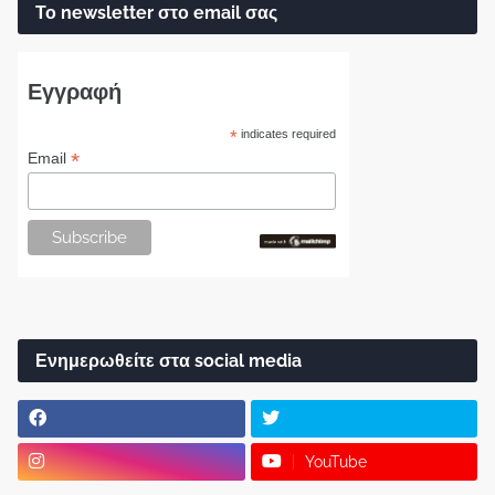
Το newsletter στο email σας
Εγγραφή
*
indicates required
*
Email
Ενημερωθείτε στα social media
YouTube