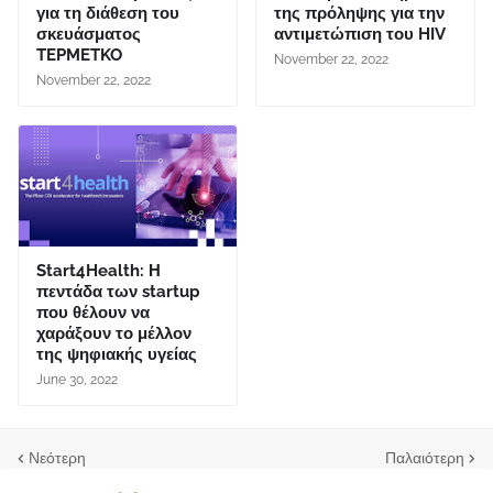
για τη διάθεση του
της πρόληψης για την
σκευάσματος
αντιμετώπιση του HIV
TEPMETKO
November 22, 2022
November 22, 2022
Start4Health: Η
πεντάδα των startup
που θέλουν να
χαράξουν το μέλλον
της ψηφιακής υγείας
June 30, 2022
Νεότερη
Παλαιότερη