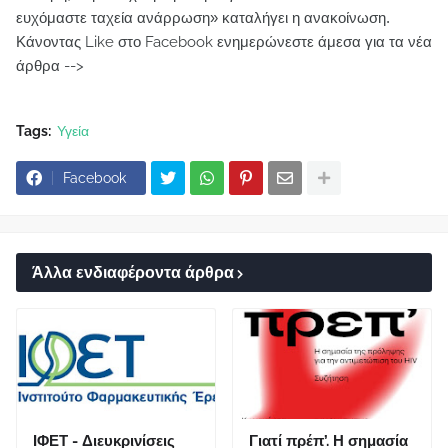
ευχόμαστε ταχεία ανάρρωση» καταλήγει η ανακοίνωση.
Κάνοντας Like στο Facebook ενημερώνεστε άμεσα για τα νέα
άρθρα -->
Tags:
Υγεία
Facebook
Άλλα ενδιαφέροντα άρθρα
ΙΦΕΤ - Διευκρινίσεις
Γιατί πρέπ’. Η σημασία