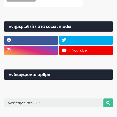
Ενημερωθείτε στα social media
YouTube
Ενδιαφέροντα άρθρα