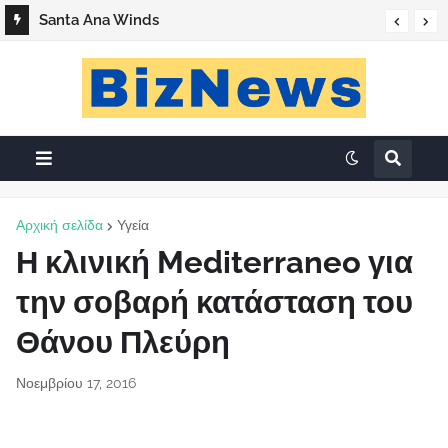
Santa Ana Winds
Αρχική σελίδα
Υγεία
Η κλινική Mediterraneo για
την σοβαρή κατάσταση του
Θάνου Πλεύρη
Νοεμβρίου 17, 2016