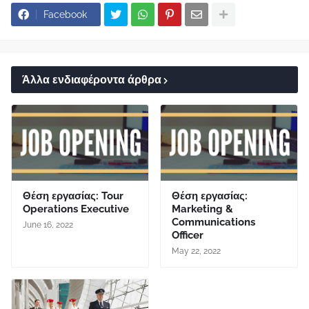
Facebook
Άλλα ενδιαφέροντα άρθρα
Θέση εργασίας: Tour
Θέση εργασίας:
Operations Executive
Marketing &
Communications
June 16, 2022
Officer
May 22, 2022