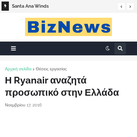
Santa Ana Winds
Αρχική σελίδα
Θέσεις εργασίας
Η Ryanair αναζητά
προσωπικό στην Ελλάδα
Νοεμβρίου 17, 2016