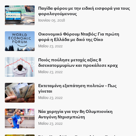
Παγίδα φόρου με την ειδική εισφορά για τους
φορολογούμενους
Ιουνίου 05, 2018
Οικονομικό Φόρουμ Νταβός: Για πρώτη
φορά η Ελλάδα με δικό της Οίκο
Μαΐου 23, 2022
Ποιός πούλησε μετοχές αξίας 8
δισεκατομμυρίων και προκάλεσε κραχ
Μαΐου 23, 2022
Εκτεταμένη εξαπάτηση πολιτών - Πως
γίνεται
Μαΐου 23, 2022
Νέα χορηγία για την 8η Ολυμπιονίκη
Αντιγόνη Ντρισμπιώτη
Μαΐου 23, 2022