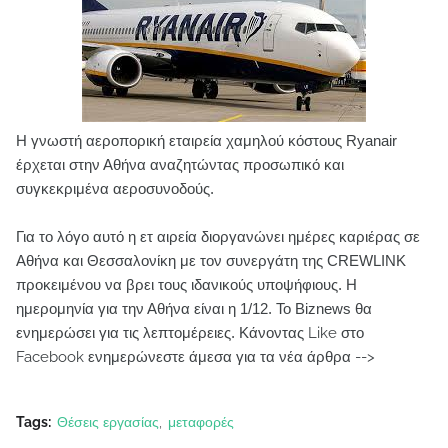
Η γνωστή αεροπορική εταιρεία χαμηλού κόστους Ryanair
έρχεται στην Αθήνα αναζητώντας προσωπικό και
συγκεκριμένα αεροσυνοδούς.
Για το λόγο αυτό η ετ αιρεία διοργανώνει ημέρες καριέρας σε
Αθήνα και Θεσσαλονίκη με τον συνεργάτη της CREWLINK
προκειμένου να βρει τους ιδανικούς υποψήφιους. Η
ημερομηνία για την Αθήνα είναι η 1/12. Το Biznews θα
ενημερώσει για τις λεπτομέρειες.
Κάνοντας Like στο
Facebook ενημερώνεστε άμεσα για τα νέα άρθρα -->
Tags:
Θέσεις εργασίας
μεταφορές