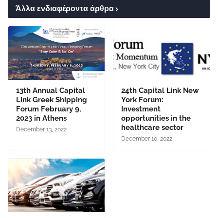
Άλλα ενδιαφέροντα άρθρα
13th Annual Capital
24th Capital Link New
Link Greek Shipping
York Forum:
Forum February 9,
Investment
2023 in Athens
opportunities in the
healthcare sector
December 13, 2022
December 10, 2022