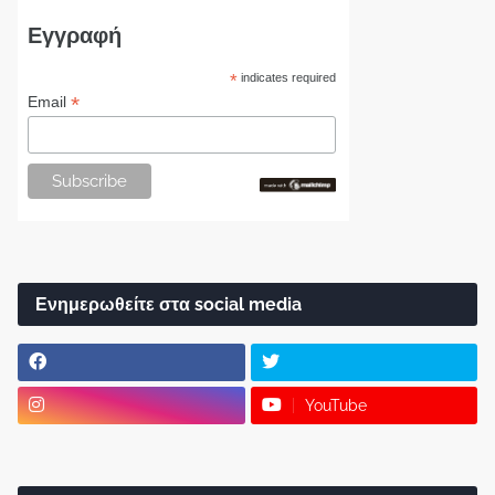
Εγγραφή
*
indicates required
*
Email
Ενημερωθείτε στα social media
YouTube