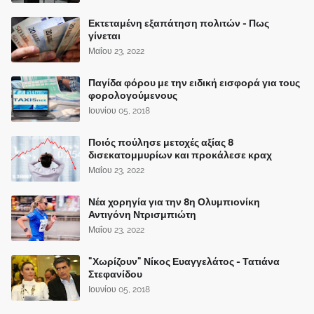
Εκτεταμένη εξαπάτηση πολιτών - Πως
γίνεται
Μαΐου 23, 2022
Παγίδα φόρου με την ειδική εισφορά για τους
φορολογούμενους
Ιουνίου 05, 2018
Ποιός πούλησε μετοχές αξίας 8
δισεκατομμυρίων και προκάλεσε κραχ
Μαΐου 23, 2022
Νέα χορηγία για την 8η Ολυμπιονίκη
Αντιγόνη Ντρισμπιώτη
Μαΐου 23, 2022
"Χωρίζουν" Νίκος Ευαγγελάτος - Τατιάνα
Στεφανίδου
Ιουνίου 05, 2018