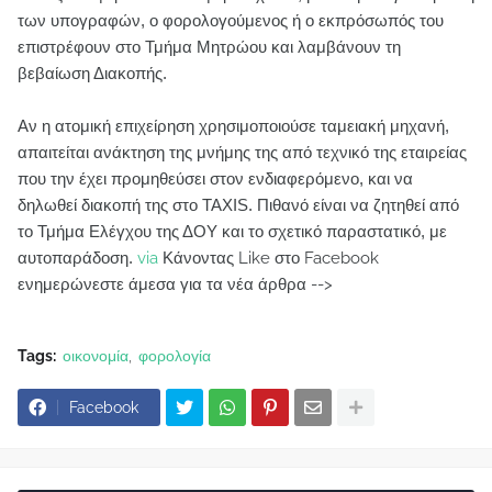
των υπογραφών, ο φορολογούμενος ή ο εκπρόσωπός του
επιστρέφουν στο Τμήμα Μητρώου και λαμβάνουν τη
βεβαίωση Διακοπής.
Αν η ατομική επιχείρηση χρησιμοποιούσε ταμειακή μηχανή,
απαιτείται ανάκτηση της μνήμης της από τεχνικό της εταιρείας
που την έχει προμηθεύσει στον ενδιαφερόμενο, και να
δηλωθεί διακοπή της στο TAXIS. Πιθανό είναι να ζητηθεί από
το Τμήμα Ελέγχου της ΔΟΥ και το σχετικό παραστατικό, με
αυτοπαράδοση.
via
Κάνοντας Like στο Facebook
ενημερώνεστε άμεσα για τα νέα άρθρα -->
Tags:
οικονομία
φορολογία
Facebook