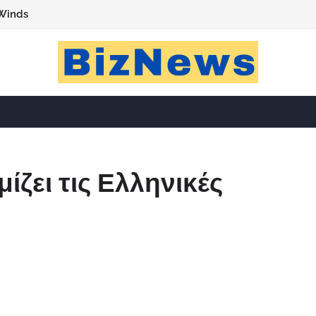
Winds
ίζει τις Ελληνικές