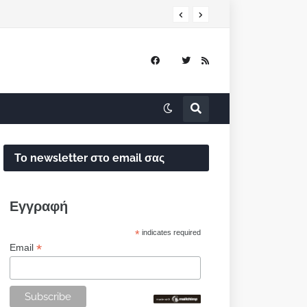
Το newsletter στο email σας
Εγγραφή
*
indicates required
*
Email