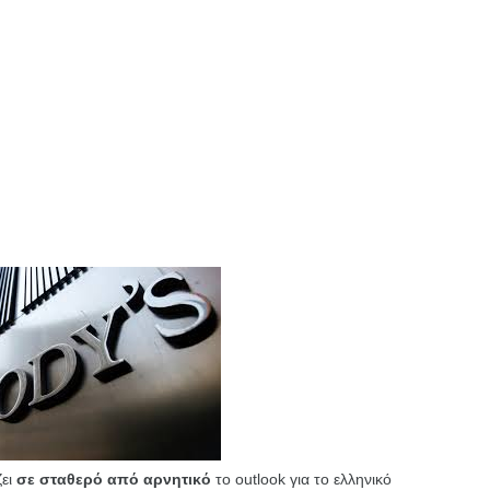
ζει
σε σταθερό από αρνητικό
το outlook για το ελληνικό