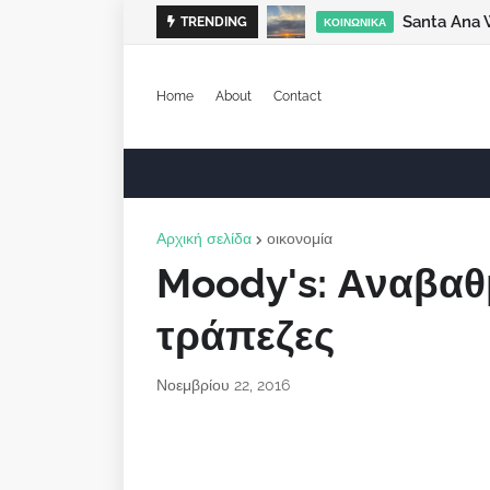
Santa Ana 
TRENDING
ΚΟΙΝΩΝΙΚΆ
Home
About
Contact
Αρχική σελίδα
οικονομία
Moody's: Αναβαθμ
τράπεζες
Νοεμβρίου 22, 2016