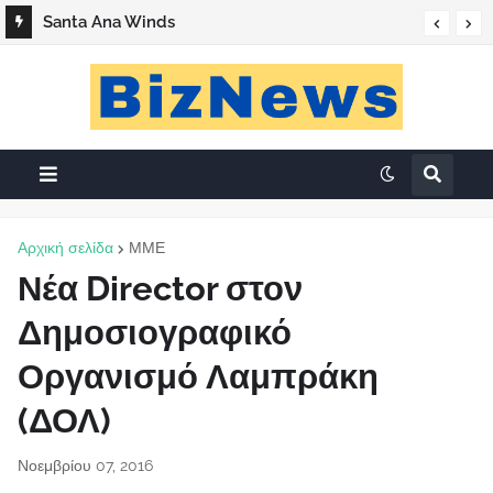
Santa Ana Winds
Αρχική σελίδα
ΜΜΕ
Νέα Director στον
Δημοσιογραφικό
Οργανισμό Λαμπράκη
(ΔΟΛ)
Νοεμβρίου 07, 2016