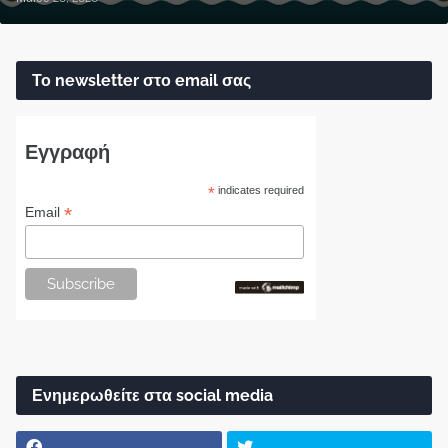
Το newsletter στο email σας
Εγγραφή
*
indicates required
*
Email
Ενημερωθείτε στα social media