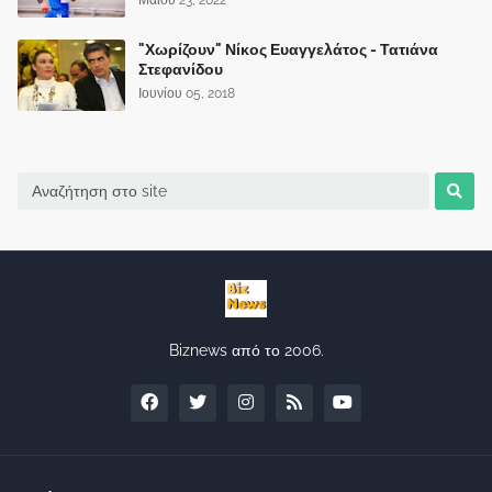
"Χωρίζουν" Νίκος Ευαγγελάτος - Τατιάνα
Στεφανίδου
Ιουνίου 05, 2018
Biznews από το 2006.