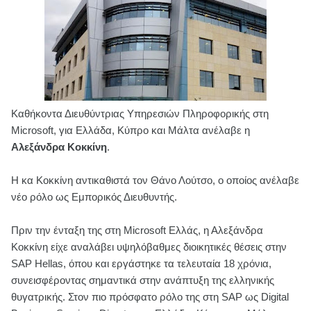
Καθήκοντα Διευθύντριας Υπηρεσιών Πληροφορικής στη
Microsoft, για Ελλάδα, Κύπρο και Μάλτα ανέλαβε η
Αλεξάνδρα Κοκκίνη
.
Η κα Κοκκίνη αντικαθιστά τον Θάνο Λούτσο, ο οποίος ανέλαβε
νέο ρόλο ως Εμπορικός Διευθυντής.
Πριν την ένταξη της στη Microsoft Ελλάς, η Αλεξάνδρα
Κοκκίνη είχε αναλάβει υψηλόβαθμες διοικητικές θέσεις στην
SAP Hellas, όπου και εργάστηκε τα τελευταία 18 χρόνια,
συνεισφέροντας σημαντικά στην ανάπτυξη της ελληνικής
θυγατρικής. Στον πιο πρόσφατο ρόλο της στη SAP ως Digital