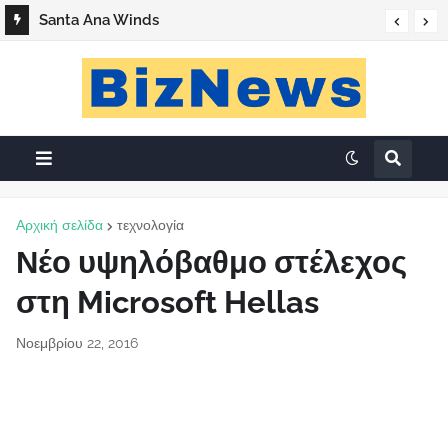
Santa Ana Winds
Αρχική σελίδα
τεχνολογία
Νέο υψηλόβαθμο στέλεχος
στη Microsoft Hellas
Νοεμβρίου 22, 2016