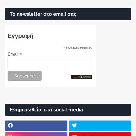
Το newsletter στο email σας
Εγγραφή
*
indicates required
*
Email
Ενημερωθείτε στα social media