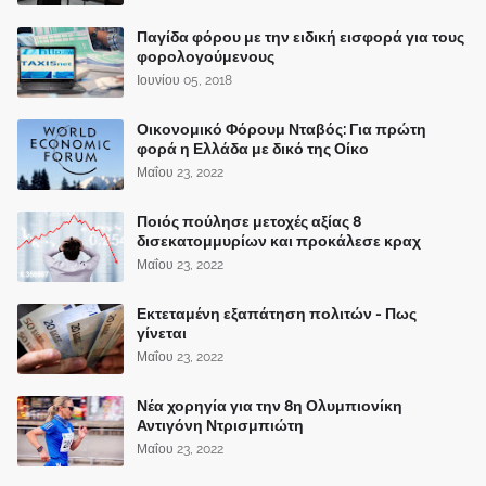
Παγίδα φόρου με την ειδική εισφορά για τους
φορολογούμενους
Ιουνίου 05, 2018
Οικονομικό Φόρουμ Νταβός: Για πρώτη
φορά η Ελλάδα με δικό της Οίκο
Μαΐου 23, 2022
Ποιός πούλησε μετοχές αξίας 8
δισεκατομμυρίων και προκάλεσε κραχ
Μαΐου 23, 2022
Εκτεταμένη εξαπάτηση πολιτών - Πως
γίνεται
Μαΐου 23, 2022
Νέα χορηγία για την 8η Ολυμπιονίκη
Αντιγόνη Ντρισμπιώτη
Μαΐου 23, 2022