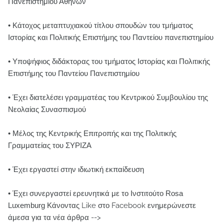
Πανεπιστημίου Αθηνών
• Κάτοχος μεταπτυχιακού τίτλου σπουδών του τμήματος
Ιστορίας και Πολιτικής Επιστήμης του Παντείου πανεπιστημίου
• Υποψήφιος διδάκτορας του τμήματος Ιστορίας και Πολιτικής
Επιστήμης του Παντείου Πανεπιστημίου
• Έχει διατελέσει γραμματέας του Κεντρικού Συμβουλίου της
Νεολαίας Συνασπισμού
• Μέλος της Κεντρικής Επιτροπής και της Πολιτικής
Γραμματείας του ΣΥΡΙΖΑ
• Έχει εργαστεί στην ιδιωτική εκπαίδευση
• Έχει συνεργαστεί ερευνητικά με το Ινστιτούτο Rosa
Luxemburg
Κάνοντας Like στο Facebook ενημερώνεστε
άμεσα για τα νέα άρθρα -->