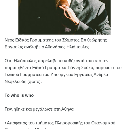
Νέος Ειδικός Γραμματέας του Σώματος Επιθεώρησης
Εργασίας ανέλαβε ο Αθανάσιος Ηλιόπουλος.
Ο κ. Ηλιόπουλος παρέλαβε τα καθήκοντά του από τον
παραιτηθέντα Ειδικό Γραμματέα Γιάννη Σούκο, παρουσία του
Γενικού Γραμματέα του Υπουργείου Εργασίας Ανδρέα
Νεφελούδη (φωτό).
Το who is who
Γεννήθηκε και μεγάλωσε στη Αθήνα
• Απόφοιτος του τμήματος Πληροφορικής του Οικονομικού