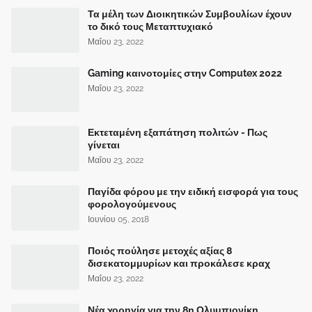
Τα μέλη των Διοικητικών Συμβουλίων έχουν
το δικό τους Μεταπτυχιακό
Μαΐου 23, 2022
Gaming καινοτομίες στην Computex 2022
Μαΐου 23, 2022
Εκτεταμένη εξαπάτηση πολιτών - Πως
γίνεται
Μαΐου 23, 2022
Παγίδα φόρου με την ειδική εισφορά για τους
φορολογούμενους
Ιουνίου 05, 2018
Ποιός πούλησε μετοχές αξίας 8
δισεκατομμυρίων και προκάλεσε κραχ
Μαΐου 23, 2022
Νέα χορηγία για την 8η Ολυμπιονίκη