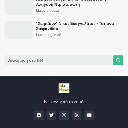
Αντιγόνη Ντρισμπιώτη
Μαΐου 23, 2022
"Χωρίζουν" Νίκος Ευαγγελάτος - Τατιάνα
Στεφανίδου
Ιουνίου 05, 2018
Biznews από το 2006.