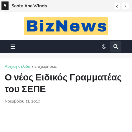
Santa Ana Winds
Αρχική σελίδα
επιχειρήσεις
Ο νέος Ειδικός Γραμματέας
του ΣΕΠΕ
Νοεμβρίου 11, 2016