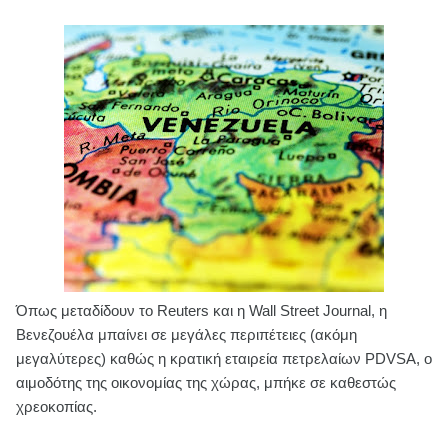
Όπως μεταδίδουν το Reuters και η Wall Street Journal, η
Βενεζουέλα μπαίνει σε μεγάλες περιπέτειες (ακόμη
μεγαλύτερες) καθώς η κρατική εταιρεία πετρελαίων PDVSA, ο
αιμοδότης της οικονομίας της χώρας, μπήκε σε καθεστώς
χρεοκοπίας.