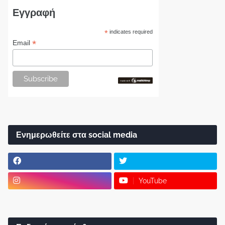
Εγγραφή
*
indicates required
*
Email
Ενημερωθείτε στα social media
YouTube