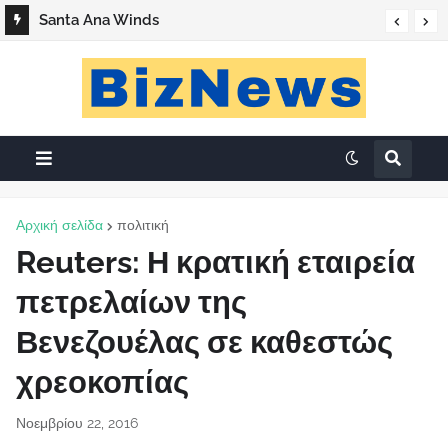
Santa Ana Winds
Αρχική σελίδα
πολιτική
Reuters: Η κρατική εταιρεία
πετρελαίων της
Βενεζουέλας σε καθεστώς
χρεοκοπίας
Νοεμβρίου 22, 2016