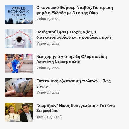
Οικονομικό Φόρουμ Νταβός: Για πρώτη
φορά η Ελλάδα με δικό της Οίκο
Μαΐου 23, 2022
Ποιός πούλησε μετοχές αξίας 8
δισεκατομμυρίων και προκάλεσε κραχ
Μαΐου 23, 2022
Νέα χορηγία για την 8η Ολυμπιονίκη
Αντιγόνη Ντρισμπιώτη
Μαΐου 23, 2022
Εκτεταμένη εξαπάτηση πολιτών - Πως
γίνεται
Μαΐου 23, 2022
"Χωρίζουν" Νίκος Ευαγγελάτος - Τατιάνα
Στεφανίδου
Ιουνίου 05, 2018