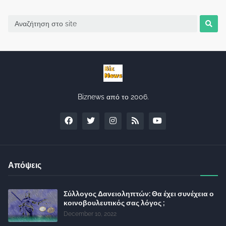
Biznews από το 2006.
Απόψεις
Σύλλογος Δανειοληπτών: Θα έχει συνέχεια ο
κοινοβουλευτικός σας λόγος ;
December 10, 2022