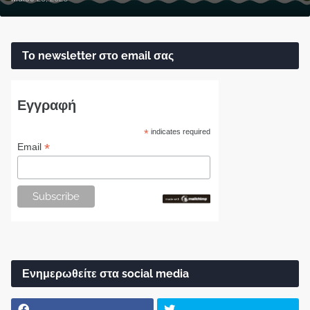
Το newsletter στο email σας
Εγγραφή
*
indicates required
*
Email
Ενημερωθείτε στα social media