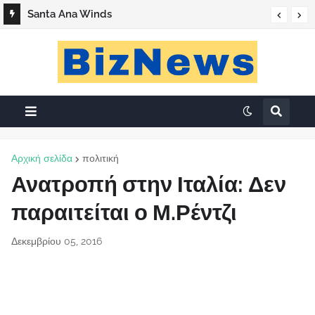
Santa Ana Winds
Αρχική σελίδα
πολιτική
Ανατροπή στην Ιταλία: Δεν
παραιτείται ο Μ.Ρέντζι
Δεκεμβρίου 05, 2016