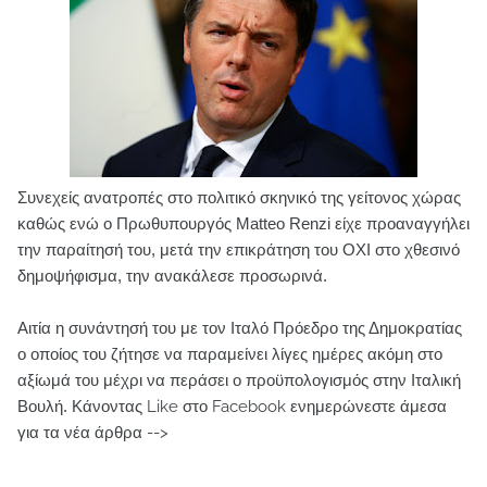
Συνεχείς ανατροπές στο πολιτικό σκηνικό της γείτονος χώρας
καθώς ενώ ο Πρωθυπουργός Matteo Renzi είχε προαναγγήλει
την παραίτησή του, μετά την επικράτηση του ΟΧΙ στο χθεσινό
δημοψήφισμα, την ανακάλεσε προσωρινά.
Αιτία η συνάντησή του με τον Ιταλό Πρόεδρο της Δημοκρατίας
ο οποίος του ζήτησε να παραμείνει λίγες ημέρες ακόμη στο
αξίωμά του μέχρι να περάσει ο προϋπολογισμός στην Ιταλική
Βουλή.
Κάνοντας Like στο Facebook ενημερώνεστε άμεσα
για τα νέα άρθρα -->