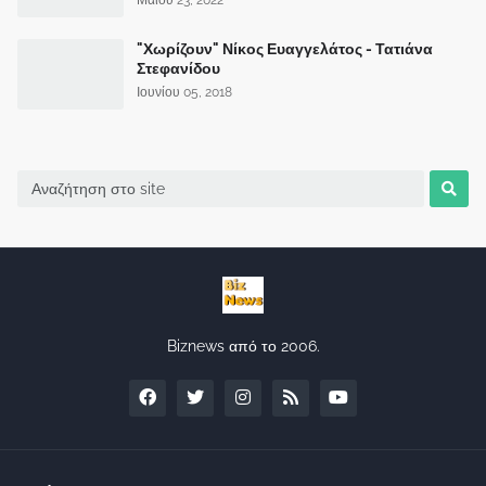
"Χωρίζουν" Νίκος Ευαγγελάτος - Τατιάνα
Στεφανίδου
Ιουνίου 05, 2018
Biznews από το 2006.