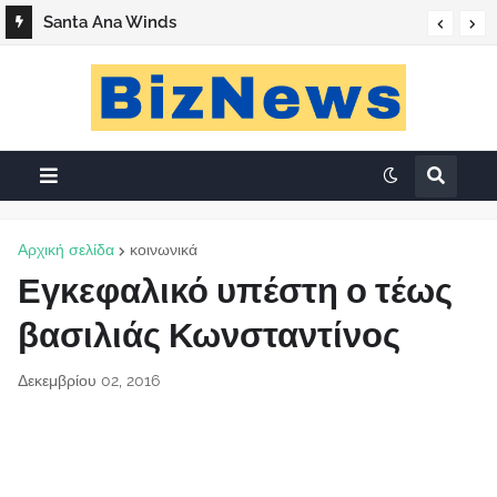
Santa Ana Winds
Αρχική σελίδα
κοινωνικά
Εγκεφαλικό υπέστη ο τέως
βασιλιάς Κωνσταντίνος
Δεκεμβρίου 02, 2016