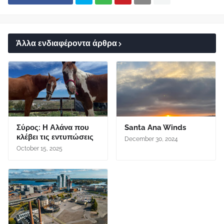
Άλλα ενδιαφέροντα άρθρα
Σύρος: Η Αλάνα που
Santa Ana Winds
κλέβει τις εντυπώσεις
December 30, 2024
October 15, 2025