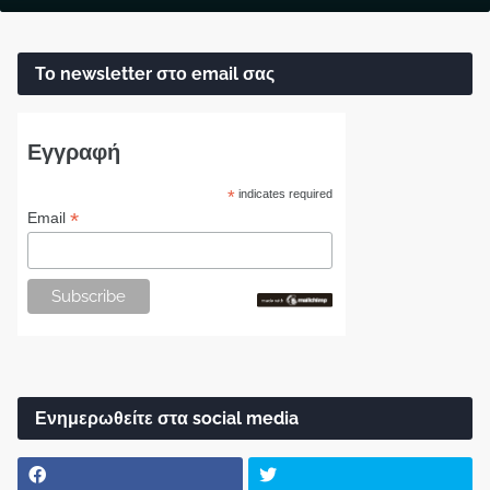
Το newsletter στο email σας
Εγγραφή
*
indicates required
*
Email
Ενημερωθείτε στα social media