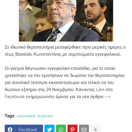
Σε ιδιωτικό θεραπευτήριο μεταφέρθηκε πριν μερικές ημέρες ο
τέως Βασιλιάς Κωνσταντίνος με συμπτώματα εγκεφαλικού.
Οι γιατροί διέγνωσαν εγκεφαλικό επεισόδιο, για το οποίο
χρειάστηκε να τον κρατήσουν σε δωμάτιο του θεραπευτηρίου
για συνολικά τέσσερα εικοσιτετράωρα και τελικά να του
δώσουν εξιτήριο στις 24 Νοεμβρίου.
Κάνοντας Like στο
Facebook ενημερώνεστε άμεσα για τα νέα άρθρα -->
Tags:
κοινωνικά
πολιτική
Facebook