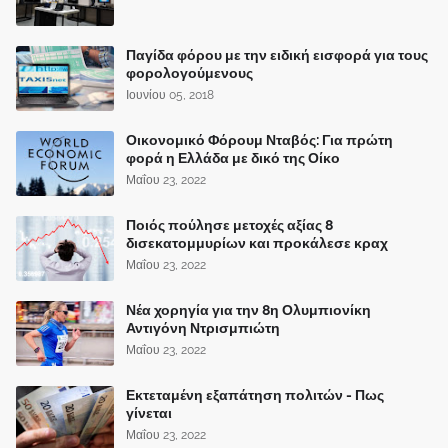
Παγίδα φόρου με την ειδική εισφορά για τους
φορολογούμενους
Ιουνίου 05, 2018
Οικονομικό Φόρουμ Νταβός: Για πρώτη
φορά η Ελλάδα με δικό της Οίκο
Μαΐου 23, 2022
Ποιός πούλησε μετοχές αξίας 8
δισεκατομμυρίων και προκάλεσε κραχ
Μαΐου 23, 2022
Νέα χορηγία για την 8η Ολυμπιονίκη
Αντιγόνη Ντρισμπιώτη
Μαΐου 23, 2022
Εκτεταμένη εξαπάτηση πολιτών - Πως
γίνεται
Μαΐου 23, 2022