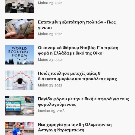
Μαΐου 23, 2022
Εκτεταμένη εξαπάτηση πολιτών - Πως
γίνεται
Μαΐου 23, 2022
Οικονομικό Φόρουμ Νταβός: Για πρώτη
φορά η Ελλάδα με δικό της Οίκο
Μαΐου 23, 2022
Ποιός πούλησε μετοχές αξίας 8
δισεκατομμυρίων και προκάλεσε κραχ
Μαΐου 23, 2022
Παγίδα φόρου με την ειδική εισφορά για τους
φορολογούμενους
Ιουνίου 05, 2018
Νέα χορηγία για την 8η Ολυμπιονίκη
Αντιγόνη Ντρισμπιώτη