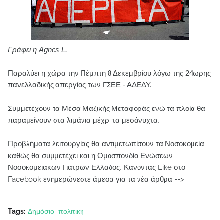
Γράφει η Agnes L.
Παραλύει η χώρα την Πέμπτη 8 Δεκεμβρίου λόγω της 24ωρης
πανελλαδικής απεργίας των ΓΣΕΕ - ΑΔΕΔΥ.
Συμμετέχουν τα Μέσα Μαζικής Μεταφοράς ενώ τα πλοία θα
παραμείνουν στα λιμάνια μέχρι τα μεσάνυχτα.
Προβλήματα λειτουργίας θα αντιμετωπίσουν τα Νοσοκομεία
καθώς θα συμμετέχει και η Ομοσπονδία Ενώσεων
Νοσοκομειακών Γιατρών Ελλάδος.
Κάνοντας Like στο
Facebook ενημερώνεστε άμεσα για τα νέα άρθρα -->
Tags:
Δημόσιο
πολιτική