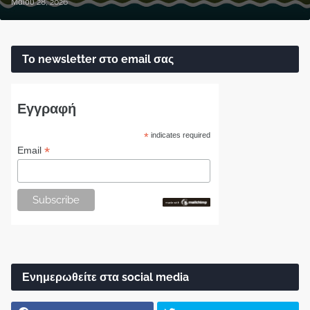
Μαΐου 28, 2026
Το newsletter στο email σας
Εγγραφή
*
indicates required
*
Email
Ενημερωθείτε στα social media