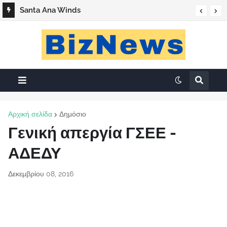
Santa Ana Winds
Αρχική σελίδα
Δημόσιο
Γενική απεργία ΓΣΕΕ -
ΑΔΕΔΥ
Δεκεμβρίου 08, 2016