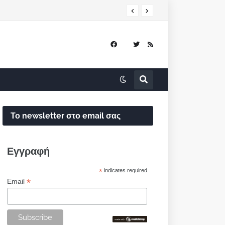
Το newsletter στο email σας
Εγγραφή
*
indicates required
*
Email