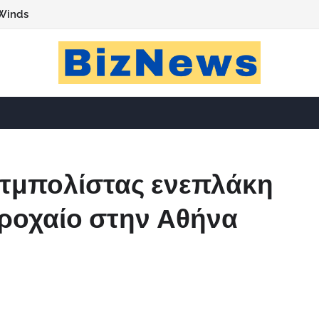
Winds
τμπολίστας ενεπλάκη
ροχαίο στην Αθήνα