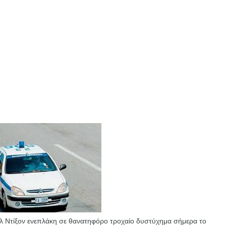
λ Ντίξον ενεπλάκη σε θανατηφόρο τροχαίο δυστύχημα σήμερα το