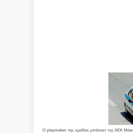
Ο playmaker της ομάδας μπάσκετ της ΑΕΚ Μάικ