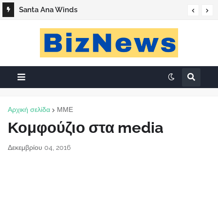
Santa Ana Winds
Αρχική σελίδα
ΜΜΕ
Κομφούζιο στα media
Δεκεμβρίου 04, 2016