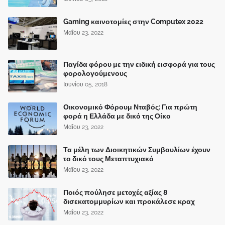
Gaming καινοτομίες στην Computex 2022
Μαΐου 23, 2022
Παγίδα φόρου με την ειδική εισφορά για τους
φορολογούμενους
Ιουνίου 05, 2018
Οικονομικό Φόρουμ Νταβός: Για πρώτη
φορά η Ελλάδα με δικό της Οίκο
Μαΐου 23, 2022
Τα μέλη των Διοικητικών Συμβουλίων έχουν
το δικό τους Μεταπτυχιακό
Μαΐου 23, 2022
Ποιός πούλησε μετοχές αξίας 8
δισεκατομμυρίων και προκάλεσε κραχ
Μαΐου 23, 2022