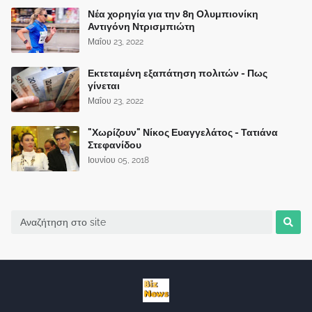
Νέα χορηγία για την 8η Ολυμπιονίκη
Αντιγόνη Ντρισμπιώτη
Μαΐου 23, 2022
Εκτεταμένη εξαπάτηση πολιτών - Πως
γίνεται
Μαΐου 23, 2022
"Χωρίζουν" Νίκος Ευαγγελάτος - Τατιάνα
Στεφανίδου
Ιουνίου 05, 2018