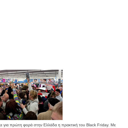
 για πρώτη φορά στην Ελλάδα η πρακτική του Black Friday. Με