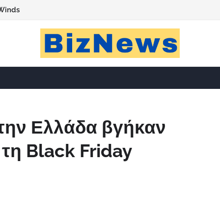
Winds
στην Ελλάδα βγήκαν
τη Black Friday