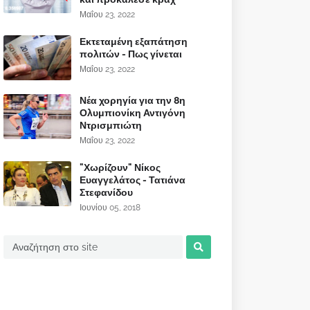
Μαΐου 23, 2022
Εκτεταμένη εξαπάτηση
πολιτών - Πως γίνεται
Μαΐου 23, 2022
Νέα χορηγία για την 8η
Ολυμπιονίκη Αντιγόνη
Ντρισμπιώτη
Μαΐου 23, 2022
"Χωρίζουν" Νίκος
Ευαγγελάτος - Τατιάνα
Στεφανίδου
Ιουνίου 05, 2018