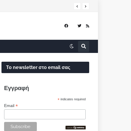
Το newsletter στο email σας
Εγγραφή
*
indicates required
*
Email