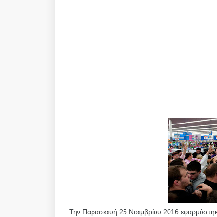
Την Παρασκευή 25 Νοεμβρίου 2016 εφαρμόστηκε