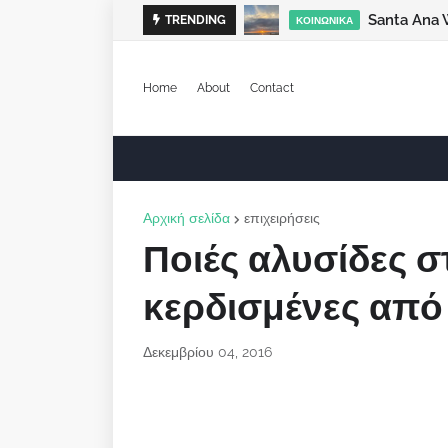
Santa Ana 
TRENDING
ΚΟΙΝΩΝΙΚΆ
Home
About
Contact
Αρχική σελίδα
επιχειρήσεις
Ποιές αλυσίδες 
κερδισμένες από 
Δεκεμβρίου 04, 2016