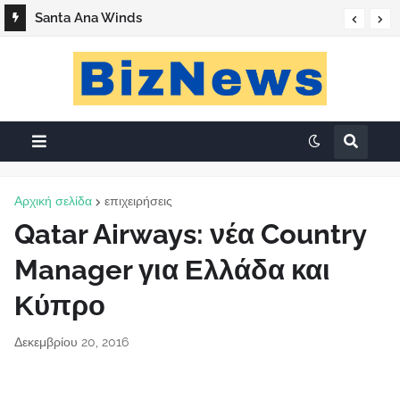
Santa Ana Winds
Αρχική σελίδα
επιχειρήσεις
Qatar Airways: νέα Country
Manager για Ελλάδα και
Κύπρο
Δεκεμβρίου 20, 2016