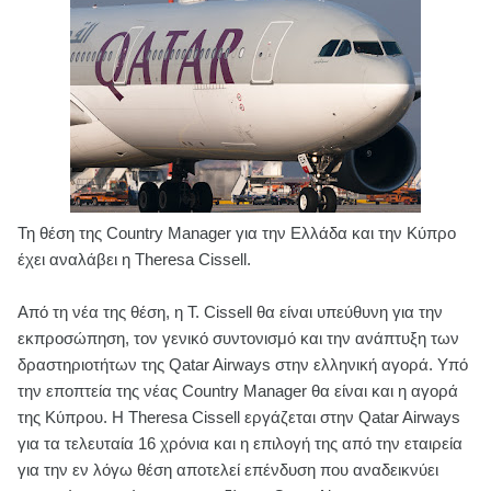
Τη θέση της Country Manager για την Ελλάδα και την Κύπρο
έχει αναλάβει η Theresa Cissell.
Από τη νέα της θέση, η T. Cissell θα είναι υπεύθυνη για την
εκπροσώπηση, τον γενικό συντονισμό και την ανάπτυξη των
δραστηριοτήτων της Qatar Airways στην ελληνική αγορά. Υπό
την εποπτεία της νέας Country Manager θα είναι και η αγορά
της Κύπρου. Η Theresa Cissell εργάζεται στην Qatar Airways
για τα τελευταία 16 χρόνια και η επιλογή της από την εταιρεία
για την εν λόγω θέση αποτελεί επένδυση που αναδεικνύει