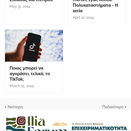
Πολυκαταστήματα - Η
May 31, 2024
αιτία
April 22, 2024
Ποιος μπορεί να
αγοράσει, τελικά, το
TikTok;
March 15, 2024
Νεότερη
Παλαιότερη