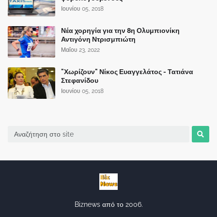
Ιουνίου 05, 2018
Νέα χορηγία για την 8η Ολυμπιονίκη
Αντιγόνη Ντρισμπιώτη
Μαΐου 23, 2022
"Χωρίζουν" Νίκος Ευαγγελάτος - Τατιάνα
Στεφανίδου
Ιουνίου 05, 2018
Biznews από το 2006.