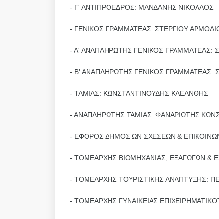
- Γ' ΑΝΤΙΠΡΟΕΔΡΟΣ: ΜΑΝΔΑΝΗΣ ΝΙΚΟΛΑΟΣ
- ΓΕΝΙΚΟΣ ΓΡΑΜΜΑΤΕΑΣ: ΣΤΕΡΓΙΟΥ ΑΡΜΟΔΙ
- Α' ΑΝΑΠΛΗΡΩΤΗΣ ΓΕΝΙΚΟΣ ΓΡΑΜΜΑΤΕΑΣ: 
- Β' ΑΝΑΠΛΗΡΩΤΗΣ ΓΕΝΙΚΟΣ ΓΡΑΜΜΑΤΕΑΣ:
- ΤΑΜΙΑΣ: ΚΩΝΣΤΑΝΤΙΝΟΥΔΗΣ ΚΛΕΑΝΘΗΣ
- ΑΝΑΠΛΗΡΩΤΗΣ ΤΑΜΙΑΣ: ΦΑΝΑΡΙΩΤΗΣ ΚΩΝ
- ΕΦΟΡΟΣ ΔΗΜΟΣΙΩΝ ΣΧΕΣΕΩΝ & ΕΠΙΚΟΙΝΩ
- ΤΟΜΕΑΡΧΗΣ ΒΙΟΜΗΧΑΝΙΑΣ, ΕΞΑΓΩΓΩΝ & 
- ΤΟΜΕΑΡΧΗΣ ΤΟΥΡΙΣΤΙΚΗΣ ΑΝΑΠΤΥΞΗΣ: Π
- ΤΟΜΕΑΡΧΗΣ ΓΥΝΑΙΚΕΙΑΣ ΕΠΙΧΕΙΡΗΜΑΤΙΚ