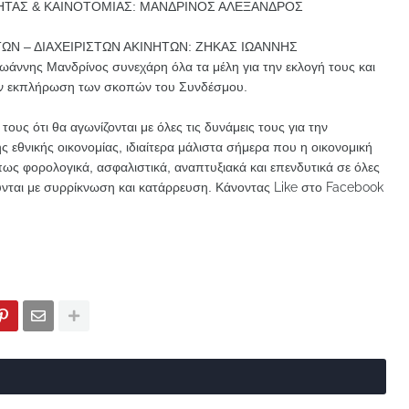
ΗΤΑΣ & ΚΑΙΝΟΤΟΜΙΑΣ: ΜΑΝΔΡΙΝΟΣ ΑΛΕΞΑΝΔΡΟΣ
Ν – ΔΙΑΧΕΙΡΙΣΤΩΝ ΑΚΙΝΗΤΩΝ: ΖΗΚΑΣ ΙΩΑΝΝΗΣ
ωάννης Μανδρίνος συνεχάρη όλα τα μέλη για την εκλογή τους και
την εκπλήρωση των σκοπών του Συνδέσμου.
ους ότι θα αγωνίζονται με όλες τις δυνάμεις τους για την
 εθνικής οικονομίας, ιδιαίτερα μάλιστα σήμερα που η οικονομική
ως φορολογικά, ασφαλιστικά, αναπτυξιακά και επενδυτικά σε όλες
λούνται με συρρίκνωση και κατάρρευση.
Κάνοντας Like στο Facebook