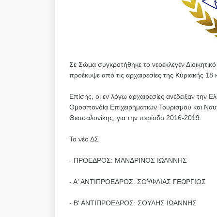
Σε Σώμα συγκροτήθηκε το νεοεκλεγέν Διοικητικ
προέκυψε από τις αρχαιρεσίες της Κυριακής 18 
Επίσης, οι εν λόγω αρχαιρεσίες ανέδειξαν την 
Ομοσπονδία Επιχειρηματιών Τουρισμού και Ναυ
Θεσσαλονίκης, για την περίοδο 2016-2019.
Το νέο ΔΣ
- ΠΡΟΕΔΡΟΣ: ΜΑΝΔΡΙΝΟΣ ΙΩΑΝΝΗΣ
- Α' ΑΝΤΙΠΡΟΕΔΡΟΣ: ΣΟΥΦΛΙΑΣ ΓΕΩΡΓΙΟΣ
- Β' ΑΝΤΙΠΡΟΕΔΡΟΣ: ΣΟΥΛΗΣ ΙΩΑΝΝΗΣ