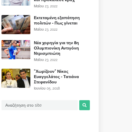
Μαΐου 23, 2022
Εκτεταμένη εξαπάτηση
πολιτών - Πως γίνεται
Μαΐου 23, 2022
Νέα χορηγία για την 8η
Ολυμπιονίκη Αντιγόνη
Ντρισμπιώτη
Μαΐου 23, 2022
"Χωρίζουν" Νίκος
Ευαγγελάτος - Τατιάνα
Στεφανίδου
Ιουνίου 05, 2018