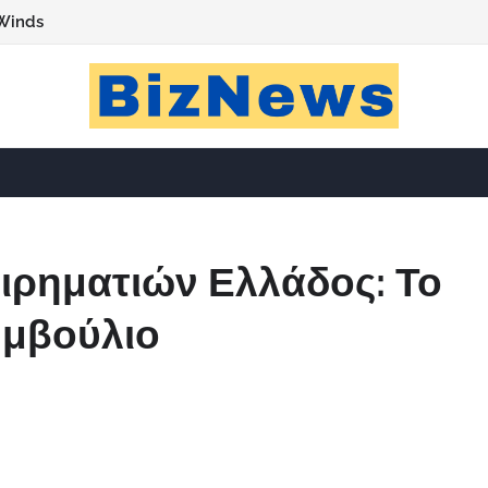
Winds
ιρηματιών Ελλάδος: Το
υμβούλιο