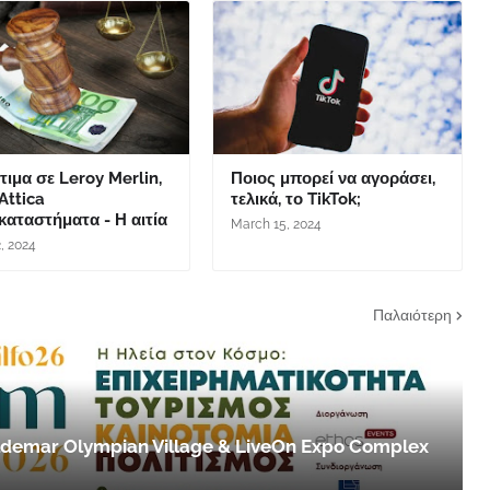
ιμα σε Leroy Merlin,
Ποιος μπορεί να αγοράσει,
 Attica
τελικά, το TikTok;
αταστήματα - Η αιτία
March 15, 2024
2, 2024
Παλαιότερη
 Aldemar Olympian Village & LiveOn Expo Complex