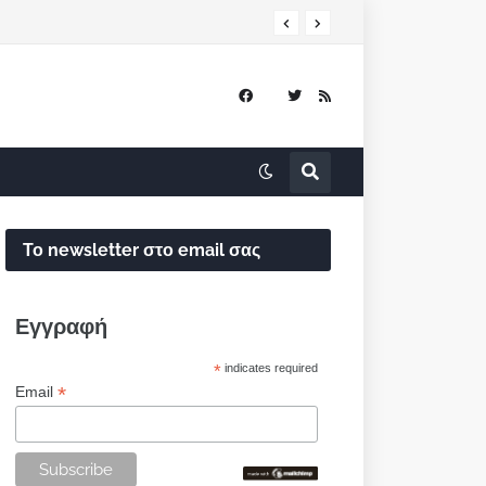
Το newsletter στο email σας
Εγγραφή
*
indicates required
*
Email