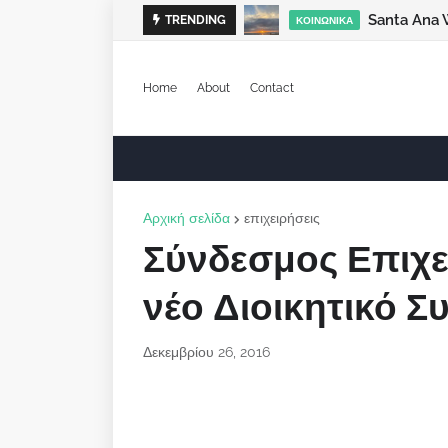
Santa Ana 
TRENDING
ΚΟΙΝΩΝΙΚΆ
Home
About
Contact
Αρχική σελίδα
επιχειρήσεις
Σύνδεσμος Επιχε
νέο Διοικητικό Σ
Δεκεμβρίου 26, 2016