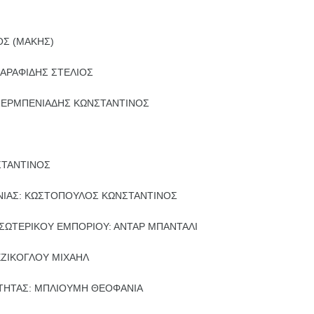
ΟΣ (ΜΑΚΗΣ)
ΣΑΡΑΦΙΔΗΣ ΣΤΕΛΙΟΣ
 ΣΕΡΜΠΕΝΙΑΔΗΣ ΚΩΝΣΤΑΝΤΙΝΟΣ
ΣΤΑΝΤΙΝΟΣ
ΝΙΑΣ: ΚΩΣΤΟΠΟΥΛΟΣ ΚΩΝΣΤΑΝΤΙΝΟΣ
ΕΣΩΤΕΡΙΚΟΥ ΕΜΠΟΡΙΟΥ: ΑΝΤΑΡ ΜΠΑΝΤΑΛΙ
ΕΖΙΚΟΓΛΟΥ ΜΙΧΑΗΛ
ΟΤΗΤΑΣ: ΜΠΛΙΟΥΜΗ ΘΕΟΦΑΝΙΑ