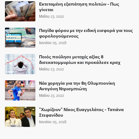
Εκτεταμένη εξαπάτηση πολιτών - Πως
γίνεται
Μαΐου 23, 2022
Παγίδα φόρου με την ειδική εισφορά για τους
φορολογούμενους
Ιουνίου 05, 2018
Ποιός πούλησε μετοχές αξίας 8
δισεκατομμυρίων και προκάλεσε κραχ
Μαΐου 23, 2022
Νέα χορηγία για την 8η Ολυμπιονίκη
Αντιγόνη Ντρισμπιώτη
Μαΐου 23, 2022
"Χωρίζουν" Νίκος Ευαγγελάτος - Τατιάνα
Στεφανίδου
Ιουνίου 05, 2018