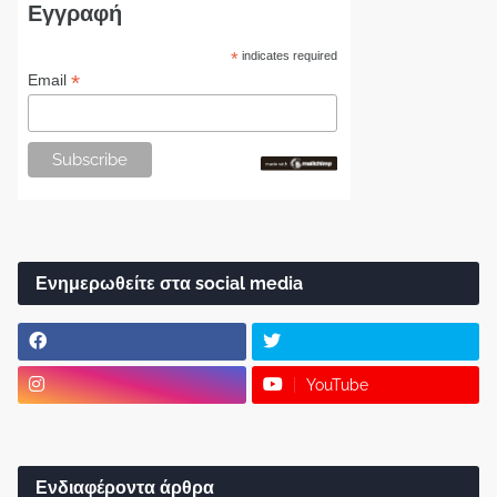
Εγγραφή
*
indicates required
*
Email
Ενημερωθείτε στα social media
YouTube
Ενδιαφέροντα άρθρα