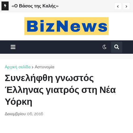
«Ο Βάσος της Καλής»
Αρχική σελίδα
Αστυνομία
Συνελήφθη γνωστός
Έλληνας γιατρός στη Νέα
Υόρκη
Δεκεμβρίου 06, 2016