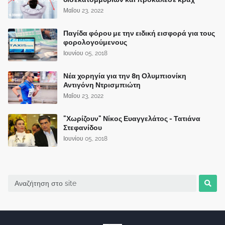
Μαΐου 23, 2022
Παγίδα φόρου με την ειδική εισφορά για τους
φορολογούμενους
Ιουνίου 05, 2018
Νέα χορηγία για την 8η Ολυμπιονίκη
Αντιγόνη Ντρισμπιώτη
Μαΐου 23, 2022
"Χωρίζουν" Νίκος Ευαγγελάτος - Τατιάνα
Στεφανίδου
Ιουνίου 05, 2018