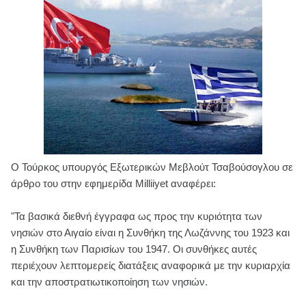
Ο Τούρκος υπουργός Εξωτερικών Μεβλούτ Τσαβούσογλου σε
άρθρο του στην εφημερίδα Milliiyet αναφέρει:
"Τα βασικά διεθνή έγγραφα ως προς την κυριότητα των
νησιών στο Αιγαίο είναι η Συνθήκη της Λωζάννης του 1923 και
η Συνθήκη των Παρισίων του 1947. Οι συνθήκες αυτές
περιέχουν λεπτομερείς διατάξεις αναφορικά με την κυριαρχία
και την αποστρατιωτικοποίηση των νησιών.