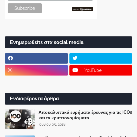
Ενημερωθείτε στα social media
YouTube
Ενδιαφέροντα άρθρα
Αποκαλυπτικά ευρήματα έρευνας για τις ICOs
και τα κρυπτονομίσματα
Ιουνίου 05, 2018