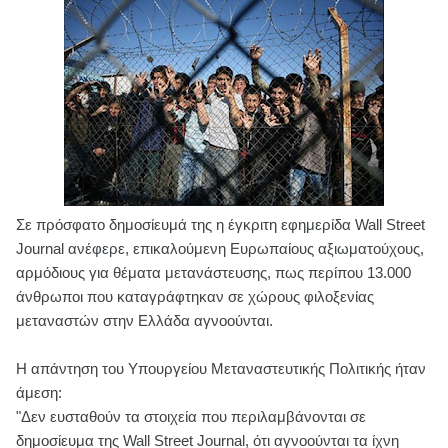
Σε πρόσφατο δημοσίευμά της η έγκριτη εφημερίδα Wall Street
Journal ανέφερε, επικαλούμενη Ευρωπαίους αξιωματούχους,
αρμόδιους για θέματα μετανάστευσης, πως περίπου 13.000
άνθρωποι που καταγράφτηκαν σε χώρους φιλοξενίας
μεταναστών στην Ελλάδα αγνοούνται.
Η απάντηση του Υπουργείου Μεταναστευτικής Πολιτικής ήταν
άμεση:
"Δεν ευσταθούν τα στοιχεία που περιλαμβάνονται σε
δημοσίευμα της Wall Street Journal, ότι αγνοούνται τα ίχνη