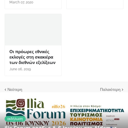
March 07, 2020
Οι πρόωρες εθνικές
εκλογές στη σκακιέρα
των διεθνών εξελίξεων
June 06, 2019
Νεότερη
Παλαιότερη
εκδήλωση