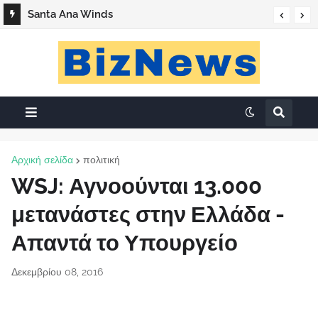
Santa Ana Winds
Αρχική σελίδα
πολιτική
WSJ: Αγνοούνται 13.000
μετανάστες στην Ελλάδα -
Απαντά το Υπουργείο
Δεκεμβρίου 08, 2016