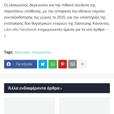
Οι εισαγγελείς διερευνούν και την πιθανή σύνδεση της
παραπάνω υπόθεσης, με την απόφαση του εθνικού ταμείου
συνταξιοδότησης της χώρας το 2015, για την υποστήριξη της
ενοποίησης δύο θυγατρικών εταιριών της Samsung.
Κάνοντας
Like στο Facebook ενημερώνεστε άμεσα για τα νέα άρθρα --
>
Tags:
Δικαστικά
επιχειρήσεις
Facebook
Άλλα ενδιαφέροντα άρθρα