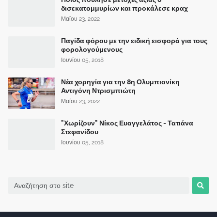
δισεκατομμυρίων και προκάλεσε κραχ
Μαΐου 23, 2022
Παγίδα φόρου με την ειδική εισφορά για τους
φορολογούμενους
Ιουνίου 05, 2018
Νέα χορηγία για την 8η Ολυμπιονίκη
Αντιγόνη Ντρισμπιώτη
Μαΐου 23, 2022
"Χωρίζουν" Νίκος Ευαγγελάτος - Τατιάνα
Στεφανίδου
Ιουνίου 05, 2018