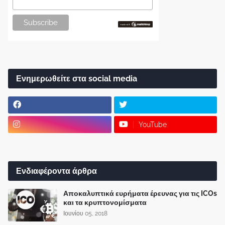
Ενημερωθείτε στα social media
YouTube
Ενδιαφέροντα άρθρα
Αποκαλυπτικά ευρήματα έρευνας για τις ICOs
και τα κρυπτονομίσματα
Ιουνίου 05, 2018