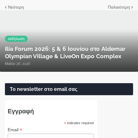
Νεότερη
Παλαιότερη
εκδήλωση
Ilia Forum 2026: 5 & 6 Ιουνίου στο Aldemar
Olympian Village & LiveOn Expo Complex
Μαΐου 28, 2026
Το newsletter στο email σας
Εγγραφή
*
indicates required
*
Email