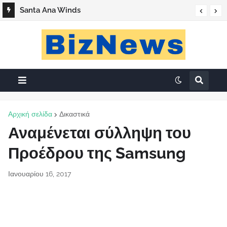
Santa Ana Winds
Αρχική σελίδα
Δικαστικά
Αναμένεται σύλληψη του
Προέδρου της Samsung
Ιανουαρίου 16, 2017