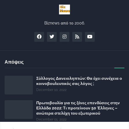
Biznews από το 2006.
Απόψεις
Σύλλογος Δανειοληπτών: Θα έχει συνέχεια ο
κοινοβουλευτικός σας λόγος ;
December 10, 2022
Πρωτοβουλία για τις ξένες επενδύσεις στην
Ελλάδα 2022: Τι προτείνουν 50 Έλληνες –
ανώτερα στελέχη του εξωτερικού
December 01, 2022