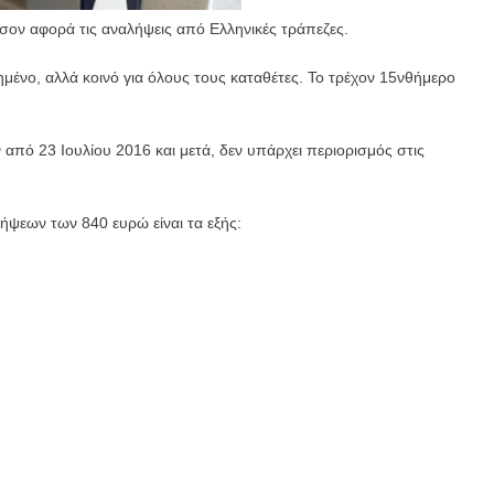
σον αφορά τις αναλήψεις από Ελληνικές τράπεζες.
ένο, αλλά κοινό για όλους τους καταθέτες. Το τρέχον 15νθήμερο
 από 23 Ιουλίου 2016 και μετά, δεν υπάρχει περιορισμός στις
ψεων των 840 ευρώ είναι τα εξής: