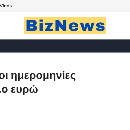
Winds
 οι ημερομηνίες
40 ευρώ