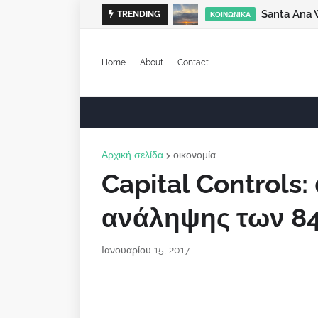
Santa Ana 
TRENDING
ΚΟΙΝΩΝΙΚΆ
Home
About
Contact
Αρχική σελίδα
οικονομία
Capital Controls:
ανάληψης των 8
Ιανουαρίου 15, 2017