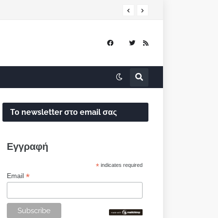
Το newsletter στο email σας
Εγγραφή
*
indicates required
*
Email