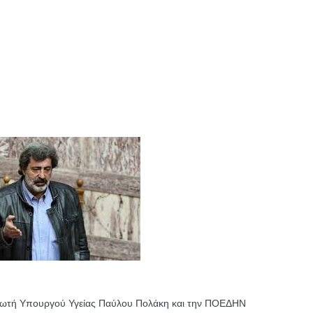
ηρωτή Υπουργού Υγείας Παύλου Πολάκη και την ΠΟΕΔΗΝ