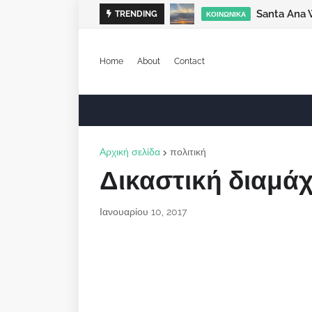
Santa Ana 
TRENDING
ΚΟΙΝΩΝΙΚΆ
Home
About
Contact
Αρχική σελίδα
πολιτική
Δικαστική διαμά
Ιανουαρίου 10, 2017