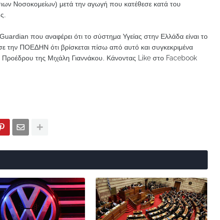
ων Νοσοκομείων) μετά την αγωγή που κατέθεσε κατά του
ης.
Guardian που αναφέρει ότι το σύστημα Υγείας στην Ελλάδα είναι το
ε την ΠΟΕΔΗΝ ότι βρίσκεται πίσω από αυτό και συγκεκριμένα
 Προέδρου της Μιχάλη Γιαννάκου.
Κάνοντας Like στο Facebook