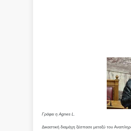
Γράφει η Agnes L.
Δικαστική διαμάχη ξέσπασε μεταξύ του Αναπλ