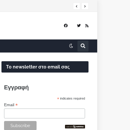
Το newsletter στο email σας
Εγγραφή
*
indicates required
*
Email