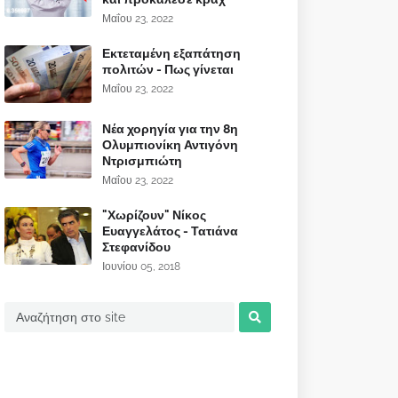
Μαΐου 23, 2022
Εκτεταμένη εξαπάτηση
πολιτών - Πως γίνεται
Μαΐου 23, 2022
Νέα χορηγία για την 8η
Ολυμπιονίκη Αντιγόνη
Ντρισμπιώτη
Μαΐου 23, 2022
"Χωρίζουν" Νίκος
Ευαγγελάτος - Τατιάνα
Στεφανίδου
Ιουνίου 05, 2018