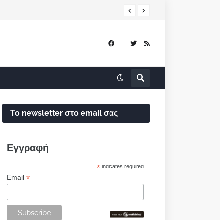
Το newsletter στο email σας
Εγγραφή
*
indicates required
*
Email