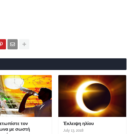
μετωπίστε τον
Έκλειψη ηλίου
ωνα με σωστή
July 13, 2018