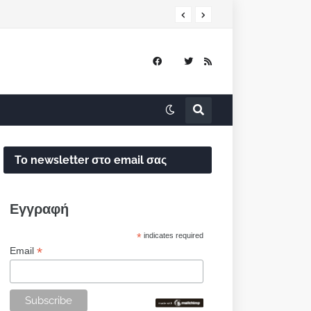
Το newsletter στο email σας
Εγγραφή
*
indicates required
*
Email