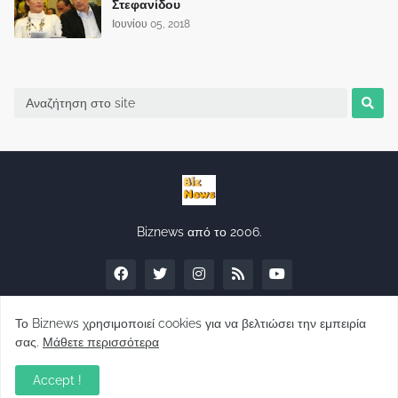
Στεφανίδου
Ιουνίου 05, 2018
Biznews από το 2006.
Το Biznews χρησιμοποιεί cookies για να βελτιώσει την εμπειρία
σας.
Μάθετε περισσότερα
Απόψεις
Accept !