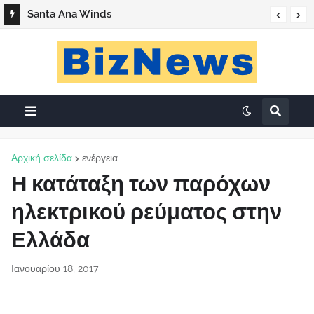
Santa Ana Winds
Αρχική σελίδα
ενέργεια
Η κατάταξη των παρόχων
ηλεκτρικού ρεύματος στην
Ελλάδα
Ιανουαρίου 18, 2017