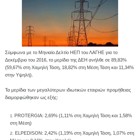
Σύμφωνα με το Μηνιαίο Δελτίο ΗΕΠ του ΛΑΓΗΕ για το
Δεκέμβριο του 2016, το μερίδιο της ΔΕΗ ανήλθε σε 89,83%
(59,67% στη Χαμηλή Τάση, 18,82% στη Μέση Τάση και 11,34%
στην Υψηλή).
Τα μερίδια των μεγαλύτερων ιδιωτικών εταιριών προμήθειας
διαμορφώθηκαν ως εξής:
PROTERGIA: 2,69% (1,11% στη Χαμηλή Τάση και 1,58%
στη Μέση)
ELPEDISON: 2,42% (1,19% στη Χαμηλή Τάση, 1,07% στη