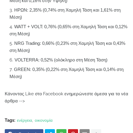
Μέση και 0,16% στην Υψηλή)
ΗΡΩΝ: 2,35% (0,74% στη Χαμηλή Τάση και 1,61% στη
Μέση)
WATT + VOLT: 0,76% (0,65% στη Χαμηλή Τάση και 0,12%
στη Μέση)
NRG Trading: 0,66% (0,23% στη Χαμηλή Τάση και 0,43%
στη Μέση)
VOLTERRA: 0,52% (ολόκληρο στη Μέση Τάση)
GREEN: 0,35% (0,22% στη Χαμηλή Τάση και 0,14% στη
Μέση)
Κάνοντας Like στο Facebook ενημερώνεστε άμεσα για τα νέα
άρθρα -->
Tags:
ενέργεια
οικονομία