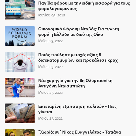
Παγίδα φόρου με την ειδική εισφορά για τους
φορολογούμενους
Ιουνίου 05, 2018
Οικονομικό Φόρουμ Νταβός: Για πρώτη
φορά η Ελλάδα με δικό της Οίκο
Μαΐου 23, 2022
Ποιός πούλησε μετοχές αξίας 8
δισεκατομμυρίων και προκάλεσε κραχ
Μαΐου 23, 2022
Νέα χορηγία για την 8η Ολυμπιονίκη
Αντιγόνη Ντρισμπιώτη
Μαΐου 23, 2022
Εκτεταμένη εξαπάτηση πολιτών - Πως
γίνεται
Μαΐου 23, 2022
"Χωρίζουν" Νίκος Ευαγγελάτος - Τατιάνα