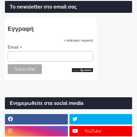
Το newsletter στο email σας
Εγγραφή
*
indicates required
*
Email
Ενημερωθείτε στα social media
YouTube