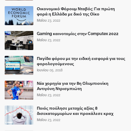
Οικονομικό Φόρουμ Νταβός: Για πρώτη
φορά η Ελλάδα με δικό της Οίκο
Μαΐου 23, 2022
Gaming καινοτομίες στην Computex 2022
Μαΐου 23, 2022
Παγίδα φόρου με την ειδική εισφορά για τους
φορολογούμενους
Ιουνίου 05, 2018
Νέα χορηγία για την 8η Ολυμπιονίκη
Αντιγόνη Ντρισμπιώτη
Μαΐου 23, 2022
Ποιός πούλησε μετοχές αξίας 8
δισεκατομμυρίων και προκάλεσε κραχ
Μαΐου 23, 2022