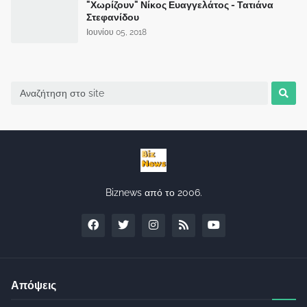
"Χωρίζουν" Νίκος Ευαγγελάτος - Τατιάνα
Στεφανίδου
Ιουνίου 05, 2018
Biznews από το 2006.
Απόψεις