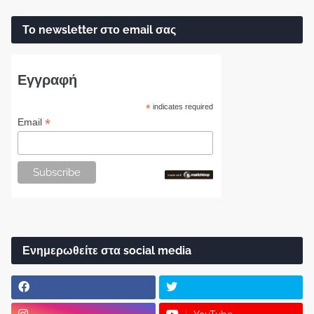
Το newsletter στο email σας
Εγγραφή
*
indicates required
*
Email
Ενημερωθείτε στα social media