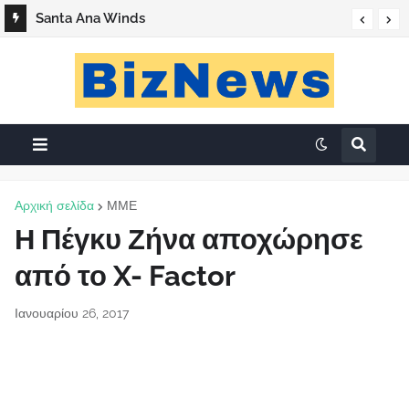
Santa Ana Winds
Αρχική σελίδα
ΜΜΕ
Η Πέγκυ Ζήνα αποχώρησε
από το X- Factor
Ιανουαρίου 26, 2017