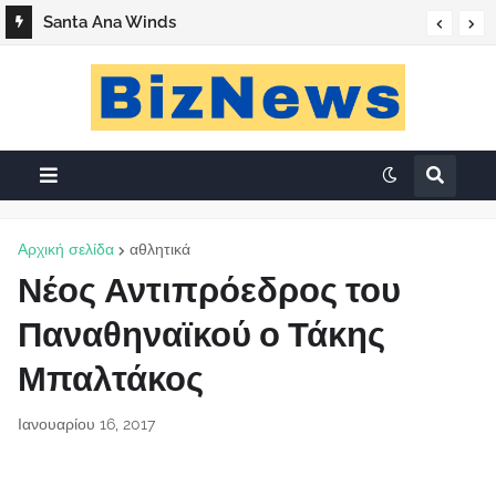
Santa Ana Winds
Αρχική σελίδα
αθλητικά
Νέος Αντιπρόεδρος του
Παναθηναϊκού ο Τάκης
Μπαλτάκος
Ιανουαρίου 16, 2017