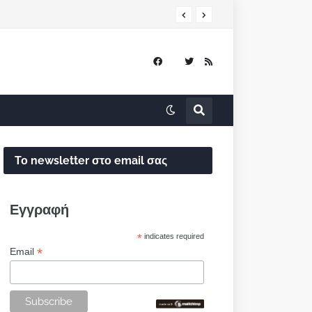
Το newsletter στο email σας
Εγγραφή
*
indicates required
*
Email