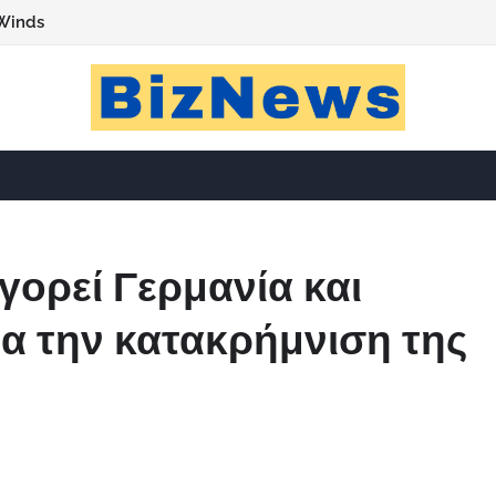
Winds
γορεί Γερμανία και
ια την κατακρήμνιση της