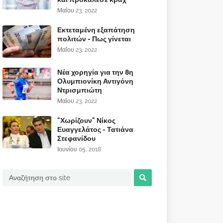
Μαΐου 23, 2022
Εκτεταμένη εξαπάτηση
πολιτών - Πως γίνεται
Μαΐου 23, 2022
Νέα χορηγία για την 8η
Ολυμπιονίκη Αντιγόνη
Ντρισμπιώτη
Μαΐου 23, 2022
"Χωρίζουν" Νίκος
Ευαγγελάτος - Τατιάνα
Στεφανίδου
Ιουνίου 05, 2018