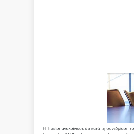
Η Trastor ανακοίνωσε ότι κατά τη συνεδρίαση τ