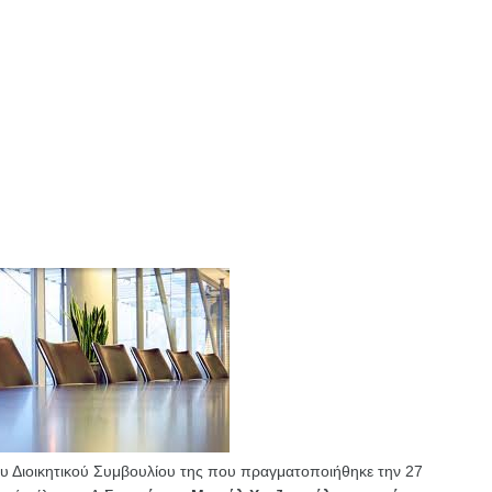
ου Διοικητικού Συμβουλίου της που πραγματοποιήθηκε την 27