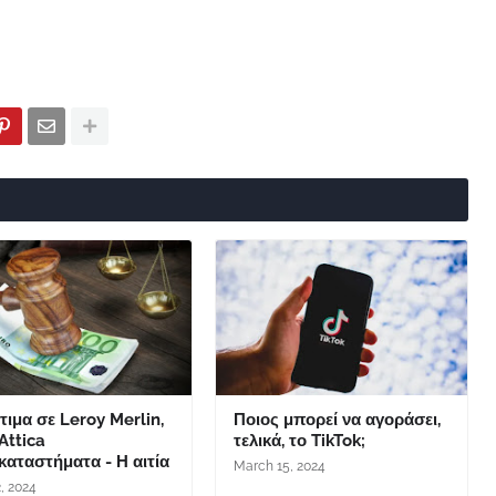
ιμα σε Leroy Merlin,
Ποιος μπορεί να αγοράσει,
 Attica
τελικά, το TikTok;
αταστήματα - Η αιτία
March 15, 2024
2, 2024