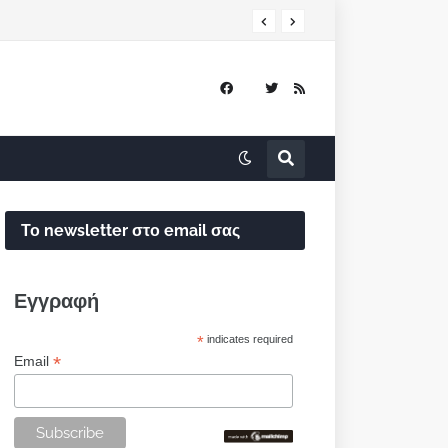
Το newsletter στο email σας
Εγγραφή
*
indicates required
*
Email