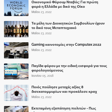
Οικονομικό Φόρουμ Νταβός: Για πρώτη
φορά η Ελλάδα με δικό της Οίκο
Μαΐου 23, 2022
Τα μέλη των Διοικητικών Συμβουλίων έχουν
το δικό τους Μεταπτυχιακό
Μαΐου 23, 2022
Gaming καινοτομίες στην Computex 2022
Μαΐου 23, 2022
Παγίδα φόρου με την ειδική εισφορά για τους
φορολογούμενους
Ιουνίου 05, 2018
Ποιός πούλησε μετοχές αξίας 8
δισεκατομμυρίων και προκάλεσε κραχ
Μαΐου 23, 2022
Εκτεταμένη εξαπάτηση πολιτών - Πως