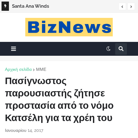
Santa Ana Winds
Αρχική σελίδα
ΜΜΕ
Πασίγνωστος
παρουσιαστής ζήτησε
προστασία από το νόμο
Κατσέλη για τα χρέη του
Ιανουαρίου 14, 2017