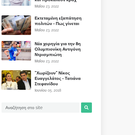
Μαΐου 23, 2022
Εκτεταμένη εξαπάτηση
πολιτών - Πως γίνεται
Μαΐου 23, 2022
Νέα χορηγία για την 8η
Ολυμπιονίκη Αντιγόνη
Ντρισμπιώτη
Μαΐου 23, 2022
"Χωρίζουν" Νίκος
Ευαγγελάτος - Τατιάνα
Στεφανίδου
Ιουνίου 05, 2018