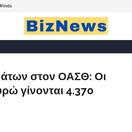
Winds
άτων στον ΟΑΣΘ: Οι
υρώ γίνονται 4.370