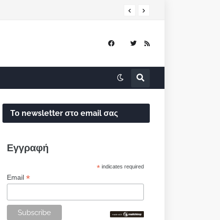
Το newsletter στο email σας
Εγγραφή
*
indicates required
*
Email