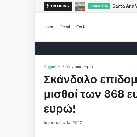
Santa Ana 
TRENDING
ΚΟΙΝΩΝΙΚΆ
Home
About
Contact
Αρχική σελίδα
οικονομία
Σκάνδαλο επιδομ
μισθοί των 868 ε
ευρώ!
Ιανουαρίου 14, 2017