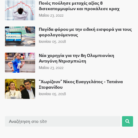
Ποιός πούλησε μετοχές αξίας 8
δισεκατομμυρίων και προκάλεσε κραχ
Μαΐου 23, 2022
Παγίδα φόρου με την ειδική εισφορά για τους
φορολογούμενους
Ιουνίου 05, 2018
Νέα χορηγία για την 8η Ολυμπιονίκη
Αντιγόνη Ντρισμπιώτη
Μαΐου 23, 2022
"Χωρίζουν" Νίκος Ευαγγελάτος - Τατιάνα
Στεφανίδου
Ιουνίου 05, 2018