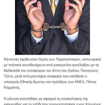
Κάνοντας έφοδο στον Όμιλο των Παραπολιτικών, αστυνομικοί
με πολιτικά συνοδευόμενοι από εισαγγελέα συνέλαβαν με τη
διαδικασία του αυτοφώρου τον Δ/ντη του Ομίλου, Παναγιώτη
Τζένο, μετά από μηνυτήρια αναφορά που κατέθεσε ο
υπουργός Εθνικής Άμυνας και πρόεδρος των ΑΝΕΛ, Πάνος
Καμμένος.
Η μήνυση κατατέθηκε με αφορμή τις αποκαλύψεις της
εφημερίδας για το ταξίδι που πραγματοποίησε ο κος Καμμένος