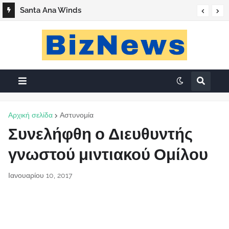
Santa Ana Winds
Αρχική σελίδα
Αστυνομία
Συνελήφθη ο Διευθυντής
γνωστού μιντιακού Ομίλου
Ιανουαρίου 10, 2017