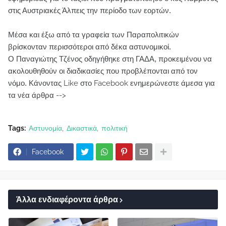
στις Αυστριακές Άλπεις την περίοδο των εορτών.
Μέσα και έξω από τα γραφεία των Παραπολιτικών
βρίσκονταν περισσότεροι από δέκα αστυνομικοί.
Ο Παναγιώτης Τζένος οδηγήθηκε στη ΓΑΔΑ, προκειμένου να
ακολουθηθούν οι διαδικασίες που προβλέπονται από τον
νόμο.
Κάνοντας Like στο Facebook ενημερώνεστε άμεσα για
τα νέα άρθρα -->
Tags:
Αστυνομία
Δικαστικά
πολιτική
Facebook
Άλλα ενδιαφέροντα άρθρα