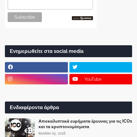
Ενημερωθείτε στα social media
YouTube
Ενδιαφέροντα άρθρα
Αποκαλυπτικά ευρήματα έρευνας για τις ICOs
και τα κρυπτονομίσματα
Ιουνίου 05, 2018