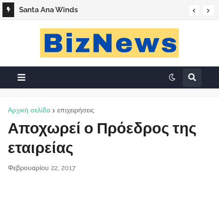
Santa Ana Winds
Αρχική σελίδα
επιχειρήσεις
Αποχωρεί ο Πρόεδρος της
εταιρείας
Φεβρουαρίου 22, 2017