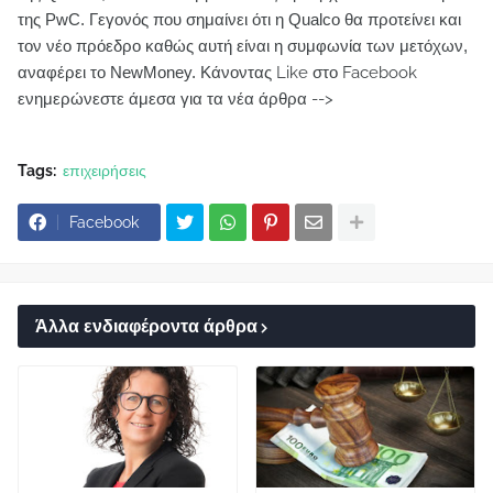
της PwC. Γεγονός που σημαίνει ότι η Qualco θα προτείνει και
τον νέο πρόεδρο καθώς αυτή είναι η συμφωνία των μετόχων,
αναφέρει το NewMoney.
Κάνοντας Like στο Facebook
ενημερώνεστε άμεσα για τα νέα άρθρα -->
Tags:
επιχειρήσεις
Facebook
Άλλα ενδιαφέροντα άρθρα