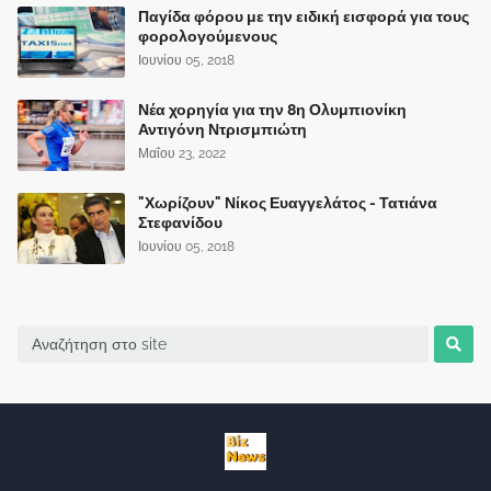
Παγίδα φόρου με την ειδική εισφορά για τους
φορολογούμενους
Ιουνίου 05, 2018
Νέα χορηγία για την 8η Ολυμπιονίκη
Αντιγόνη Ντρισμπιώτη
Μαΐου 23, 2022
"Χωρίζουν" Νίκος Ευαγγελάτος - Τατιάνα
Στεφανίδου
Ιουνίου 05, 2018