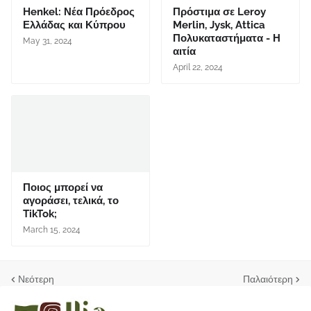
Henkel: Νέα Πρόεδρος
Πρόστιμα σε Leroy
Ελλάδας και Κύπρου
Merlin, Jysk, Attica
Πολυκαταστήματα - Η
May 31, 2024
αιτία
April 22, 2024
Ποιος μπορεί να
αγοράσει, τελικά, το
TikTok;
March 15, 2024
Νεότερη
Παλαιότερη