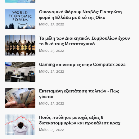
Οικονομικό Φόρουμ Νταβός: Για πρώτη
φορά η Ελλάδα με δικό της Οίκο
Μαΐου 23, 2022
Τα μέλη των Διοικητικών Συμβουλίων έχουν
το δικό τους Μεταπτυχιακό
Μαΐου 23, 2022
Gaming καινοτομίες στην Computex 2022
Μαΐου 23, 2022
Εκτεταμένη εξαπάτηση πολιτών - Πως
γίνεται
Μαΐου 23, 2022
Ποιός πούλησε μετοχές αξίας 8
δισεκατομμυρίων και προκάλεσε κραχ
Μαΐου 23, 2022