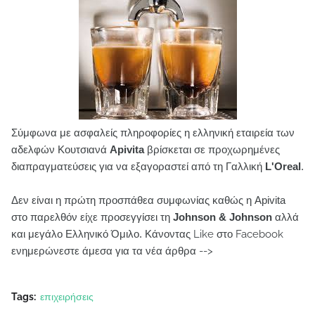
Σύμφωνα με ασφαλείς πληροφορίες η ελληνική εταιρεία των
αδελφών Κουτσιανά
Apivita
βρίσκεται σε προχωρημένες
διαπραγματεύσεις για να εξαγοραστεί από τη Γαλλική
L'Oreal
.
Δεν είναι η πρώτη προσπάθεα συμφωνίας καθώς η Apivita
στο παρελθόν είχε προσεγγίσει τη
Johnson & Johnson
αλλά
και μεγάλο Ελληνικό Όμιλο.
Κάνοντας Like στο Facebook
ενημερώνεστε άμεσα για τα νέα άρθρα -->
Tags:
επιχειρήσεις