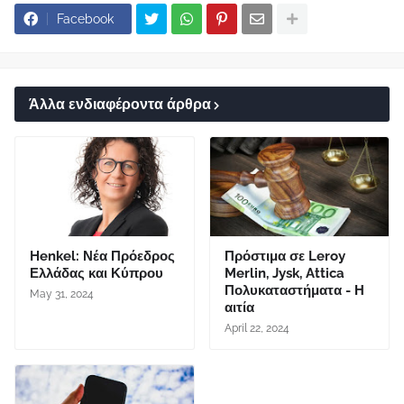
Facebook
Άλλα ενδιαφέροντα άρθρα
Henkel: Νέα Πρόεδρος
Πρόστιμα σε Leroy
Ελλάδας και Κύπρου
Merlin, Jysk, Attica
Πολυκαταστήματα - Η
May 31, 2024
αιτία
April 22, 2024