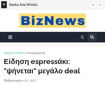
Santa Ana Winds
Αρχική σελίδα
επιχειρήσεις
Είδηση espressάκι:
"ψήνεται" μεγάλο deal
Φεβρουαρίου 07, 2017