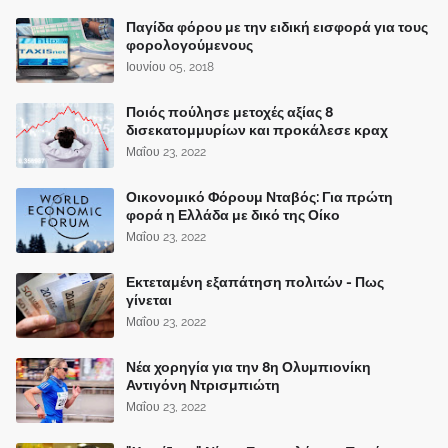
Παγίδα φόρου με την ειδική εισφορά για τους
φορολογούμενους
Ιουνίου 05, 2018
Ποιός πούλησε μετοχές αξίας 8
δισεκατομμυρίων και προκάλεσε κραχ
Μαΐου 23, 2022
Οικονομικό Φόρουμ Νταβός: Για πρώτη
φορά η Ελλάδα με δικό της Οίκο
Μαΐου 23, 2022
Εκτεταμένη εξαπάτηση πολιτών - Πως
γίνεται
Μαΐου 23, 2022
Νέα χορηγία για την 8η Ολυμπιονίκη
Αντιγόνη Ντρισμπιώτη
Μαΐου 23, 2022