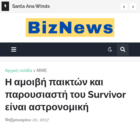
Santa Ana Winds
Αρχική σελίδα
ΜΜΕ
Η αμοιβή παικτών και
παρουσιαστή του Survivor
είναι αστρονομική
Φεβρουαρίου 20, 2017