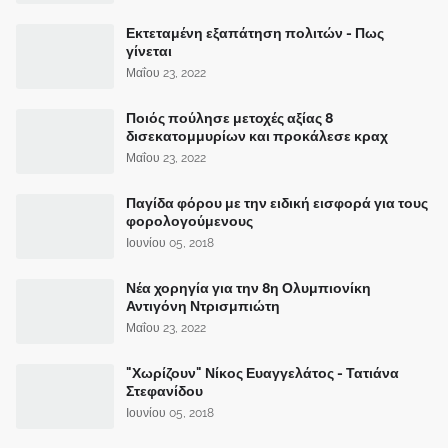
Εκτεταμένη εξαπάτηση πολιτών - Πως
γίνεται
Μαΐου 23, 2022
Ποιός πούλησε μετοχές αξίας 8
δισεκατομμυρίων και προκάλεσε κραχ
Μαΐου 23, 2022
Παγίδα φόρου με την ειδική εισφορά για τους
φορολογούμενους
Ιουνίου 05, 2018
Νέα χορηγία για την 8η Ολυμπιονίκη
Αντιγόνη Ντρισμπιώτη
Μαΐου 23, 2022
"Χωρίζουν" Νίκος Ευαγγελάτος - Τατιάνα
Στεφανίδου
Ιουνίου 05, 2018