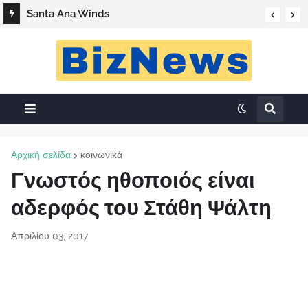
Santa Ana Winds
Αρχική σελίδα
κοινωνικά
Γνωστός ηθοποιός είναι
αδερφός του Στάθη Ψάλτη
Απριλίου 03, 2017