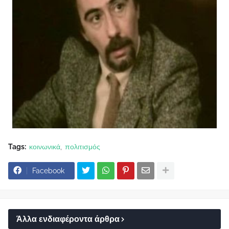
Tags:
κοινωνικά
πολιτισμός
Facebook
Άλλα ενδιαφέροντα άρθρα