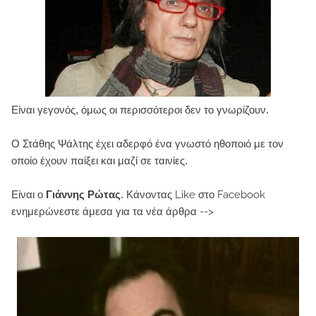
Είναι γεγονός, όμως οι περισσότεροι δεν το γνωρίζουν.
Ο Στάθης Ψάλτης έχει αδερφό ένα γνωστό ηθοποιό με τον
οποίο έχουν παίξει και μαζί σε ταινίες.
Είναι ο
Γιάννης Ρώτας
.
Κάνοντας Like στο Facebook
ενημερώνεστε άμεσα για τα νέα άρθρα -->