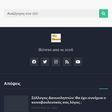
Biznews από το 2006.
Απόψεις
Σύλλογος Δανειοληπτών: Θα έχει συνέχεια ο
κοινοβουλευτικός σας λόγος ;
December 10, 2022