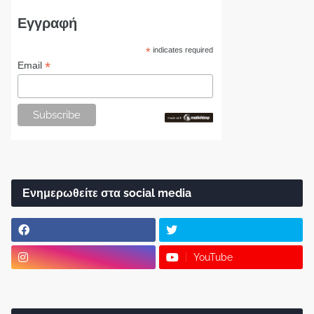
Εγγραφή
*
indicates required
*
Email
Ενημερωθείτε στα social media
YouTube