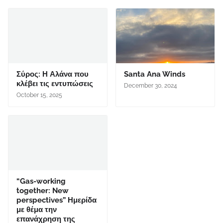
Σύρος: Η Αλάνα που
Santa Ana Winds
κλέβει τις εντυπώσεις
December 30, 2024
October 15, 2025
“Gas-working
together: New
perspectives” Ημερίδα
με θέμα την
επανάχρηση της