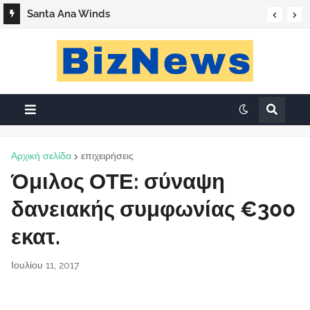
Santa Ana Winds
Αρχική σελίδα
επιχειρήσεις
Όμιλος ΟΤΕ: σύναψη
δανειακής συμφωνίας €300
εκατ.
Ιουλίου 11, 2017