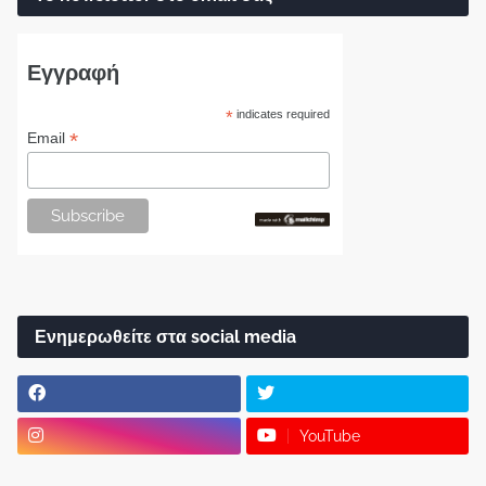
Εγγραφή
*
indicates required
*
Email
Ενημερωθείτε στα social media
YouTube