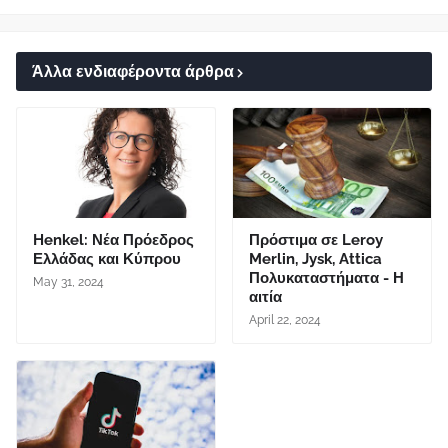
Άλλα ενδιαφέροντα άρθρα
Henkel: Νέα Πρόεδρος
Πρόστιμα σε Leroy
Ελλάδας και Κύπρου
Merlin, Jysk, Attica
Πολυκαταστήματα - Η
May 31, 2024
αιτία
April 22, 2024