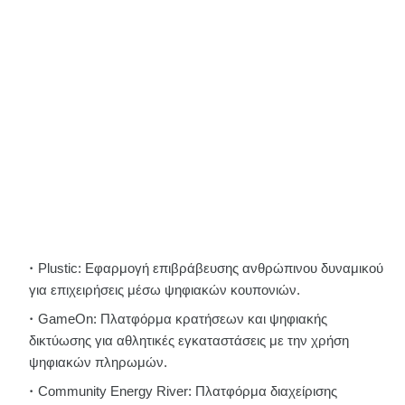
Plustic: Εφαρμογή επιβράβευσης ανθρώπινου δυναμικού
για επιχειρήσεις μέσω ψηφιακών κουπονιών.
GameOn: Πλατφόρμα κρατήσεων και ψηφιακής
δικτύωσης για αθλητικές εγκαταστάσεις με την χρήση
ψηφιακών πληρωμών.
Community Energy River: Πλατφόρμα διαχείρισης