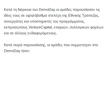
Κατά τη διάρκεια του DemoDay οι ομάδες παρουσίασαν τις
ιδέες τους σε υψηλόβαθμα στελέχη της Εθνικής Τράπεζας,
συνεργάτες και υποστηρικτές του προγράμματος,
εκπροσώπους VentureCapital, εταιριών, συλλογικών φορέων
και σε άλλους ενδιαφερόμενους.
Κατά σειρά παρουσίασης, οι ομάδες που συμμετείχαν στο
DemoDay ήταν: