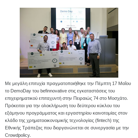
Με μεγάλη επιτυχία πραγματοποιήθηκε την Πέμπτη 17 Μαΐου
το DemoDay του befinnovative στις εγκαταστάσεις του
επιχειρηματικού επιταχυντή στην Πειραιώς 74 στο Μοσχάτο.
Πρόκειται για την ολοκλήρωση του δεύτερου κύκλου του
εξάμηνου προγράμματος και εργαστηρίου καινοτομίας στον
κλάδο της χρηματοοικονομικής τεχνολογίας (fintech) της
Εθνικής Τράπεζας που διοργανώνεται σε συνεργασία με την
Crowdpolicy.