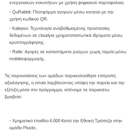
ενεργειακών κοινοτήτων με χρήση ψηφιακού πορτοφολιού.
QuRabbit: Πλατφόρμα αγορών μέσω κινητού με την
χρήση κωδικού QR.
Kalepso: Τεχνολογία αναβαθμισμένης προστασίας
δεδομένων σε cloudγια χρηματοπιστωτικά ιδρύματα μέσω
κρυπτογράφησης.
Ratle: Αγορές σε καταστήματα ρούχων χωρίς ταμείο μέσω
mobileεφαρμογής.
Τις παρουσιάσεις των ομάδων παρακολούθησε επιτροπή
αξιολόγησης, η οποία λαμβάνοντας υπόψη την πορεία και την
εξέλιξη μέσα στο πρόγραμμα, απένειμε τα παρακάτω
βραβεία:
Χρηματικό έπαθλο 6.000 €από την Εθνική Τράπεζα στην
ομάδα Plustic.