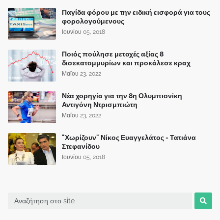
Παγίδα φόρου με την ειδική εισφορά για τους
φορολογούμενους
Ιουνίου 05, 2018
Ποιός πούλησε μετοχές αξίας 8
δισεκατομμυρίων και προκάλεσε κραχ
Μαΐου 23, 2022
Νέα χορηγία για την 8η Ολυμπιονίκη
Αντιγόνη Ντρισμπιώτη
Μαΐου 23, 2022
"Χωρίζουν" Νίκος Ευαγγελάτος - Τατιάνα
Στεφανίδου
Ιουνίου 05, 2018