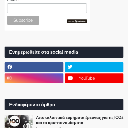
*
Ενημερωθείτε στα social media
YouTube
Ενδιαφέροντα άρθρα
Αποκαλυπτικά ευρήματα έρευνας για τις ICOs
και τα κρυπτονομίσματα