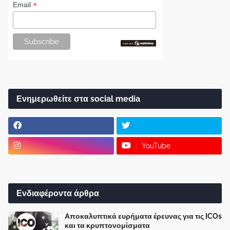
*
Email
Ενημερωθείτε στα social media
YouTube
Ενδιαφέροντα άρθρα
Αποκαλυπτικά ευρήματα έρευνας για τις ICOs
και τα κρυπτονομίσματα