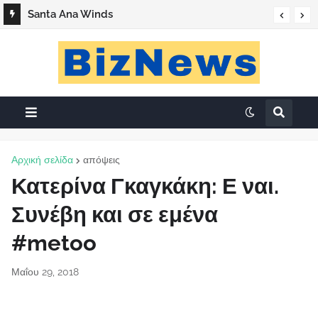
Santa Ana Winds
Αρχική σελίδα
απόψεις
Κατερίνα Γκαγκάκη: Ε ναι.
Συνέβη και σε εμένα
#metoo
Μαΐου 29, 2018