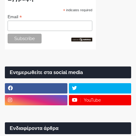
*
indicates required
*
Email
Ενημερωθείτε στα social media
YouTube
Ενδιαφέροντα άρθρα