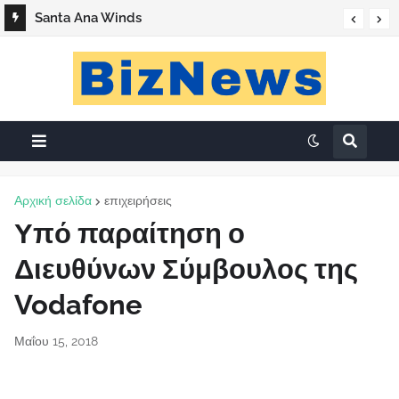
Santa Ana Winds
Αρχική σελίδα
επιχειρήσεις
Υπό παραίτηση ο
Διευθύνων Σύμβουλος της
Vodafone
Μαΐου 15, 2018