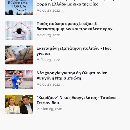
φορά η Ελλάδα με δικό της Οίκο
Μαΐου 23, 2022
Ποιός πούλησε μετοχές αξίας 8
δισεκατομμυρίων και προκάλεσε κραχ
Μαΐου 23, 2022
Εκτεταμένη εξαπάτηση πολιτών - Πως
γίνεται
Μαΐου 23, 2022
Νέα χορηγία για την 8η Ολυμπιονίκη
Αντιγόνη Ντρισμπιώτη
Μαΐου 23, 2022
"Χωρίζουν" Νίκος Ευαγγελάτος - Τατιάνα
Στεφανίδου
Ιουνίου 05, 2018