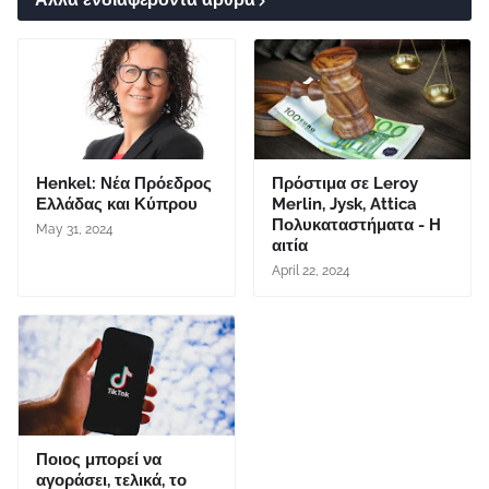
Henkel: Νέα Πρόεδρος
Πρόστιμα σε Leroy
Ελλάδας και Κύπρου
Merlin, Jysk, Attica
Πολυκαταστήματα - Η
May 31, 2024
αιτία
April 22, 2024
Ποιος μπορεί να
αγοράσει, τελικά, το