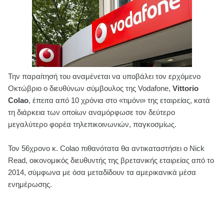
Την παραίτησή του αναμένεται να υποβάλει τον ερχόμενο
Οκτώβριο ο διευθύνων σύμβουλος της Vodafone,
Vittorio
Colao
, έπειτα από 10 χρόνια στο «τιμόνι» της εταιρείας, κατά
τη διάρκεια των οποίων αναμόρφωσε τον δεύτερο
μεγαλύτερο φορέα τηλεπικοινωνιών, παγκοσμίως.
Τον 56χρονο κ. Colao πιθανότατα θα αντικαταστήσει ο Nick
Read, οικονομικός διευθυντής της βρετανικής εταιρείας από το
2014, σύμφωνα με όσα μεταδίδουν τα αμερικανικά μέσα
ενημέρωσης.